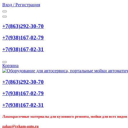
Вход / Регистрация
+7(863)292-30-70
+7(938)167-02-79
+7(938)167-02-31
Корзина
+7(863)292-30-70
+7(938)167-02-79
+7(938)167-02-31
Лакокрасочные материалы для кузовного ремонта, мойки для всех видов т
zakaz@rekam-auto.ru