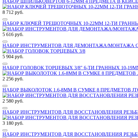
НАБОР ШПИЛЬКОВЕРТОВ 6-12ММ 4 ПРЕДМЕТА В КЕЙСЕ 
8 712 руб.
НАБОР КЛЮЧЕЙ ТРЕЩОТОЧНЫХ 10-22ММ 12-ТИ ГРАНН
5 616 руб.
НАБОР ИНСТРУМЕНТОВ ДЛЯ ДЕМОНТАЖА/МОНТАЖА СА
5 904 руб.
НАБОР ГОЛОВОК ТОРЦЕВЫХ 3/8" 6-ТИ ГРАННЫХ 10-19М
2 256 руб.
НАБОР ВЫКОЛОТОК 1.6-8ММ В СУМКЕ 8 ПРЕДМЕТОВ JTC
2 580 руб.
НАБОР ИНСТРУМЕНТОВ ДЛЯ ВОССТАНОВЛЕНИЯ РЕЗЬБЫ М
3 180 руб.
НАБОР ИНСТРУМЕНТОВ ДЛЯ ВОССТАНОВЛЕНИЯ РЕЗЬБЫ 