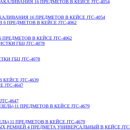
ЛИВАНИЯ 16 ПРЕДМЕТОВ В КЕЙСЕ JTC-4054
ПРЕДМЕТОВ В КЕЙСЕ JTC-4062
КИ ГБЦ JTC-4078
В КЕЙСЕ JTC-4639
TC-4647
Ь) 11 ПРЕДМЕТОВ В КЕЙСЕ JTC-4679