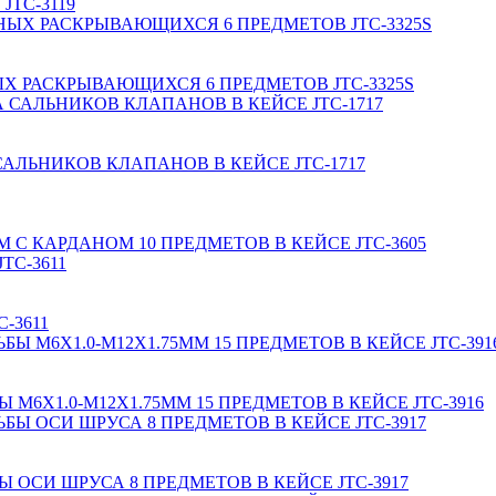
JTC-3119
ЫХ РАСКРЫВАЮЩИХСЯ 6 ПРЕДМЕТОВ JTC-3325S
ЛЬНИКОВ КЛАПАНОВ В КЕЙСЕ JTC-1717
М С КАРДАНОМ 10 ПРЕДМЕТОВ В КЕЙСЕ JTC-3605
-3611
6Х1.0-М12Х1.75ММ 15 ПРЕДМЕТОВ В КЕЙСЕ JTC-3916
ОСИ ШРУСА 8 ПРЕДМЕТОВ В КЕЙСЕ JTC-3917