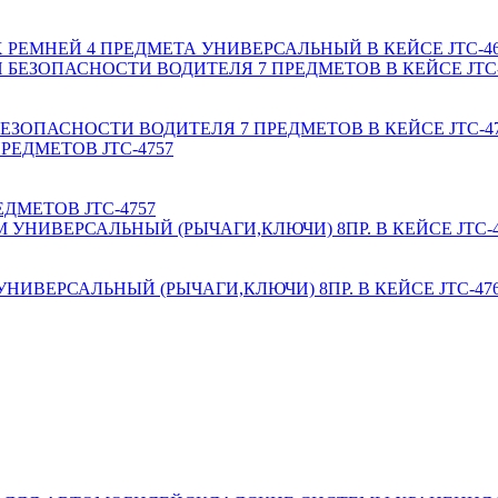
ЕМНЕЙ 4 ПРЕДМЕТА УНИВЕРСАЛЬНЫЙ В КЕЙСЕ JTC-46
ОПАСНОСТИ ВОДИТЕЛЯ 7 ПРЕДМЕТОВ В КЕЙСЕ JTC-4
ДМЕТОВ JTC-4757
ИВЕРСАЛЬНЫЙ (РЫЧАГИ,КЛЮЧИ) 8ПР. В КЕЙСЕ JTC-47