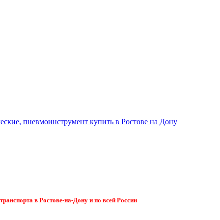
ранспорта в Ростове-на-Дону и по всей России