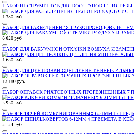
НАБОР ИНСТРУМЕНТОВ ДЛЯ ВОССТАНОВЛЕНИЯ РЕЗЬБЫ
1 380 руб.
НАБОР ДЛЯ РАЗЪЕДИНЕНИЯ ТРУБОПРОВОДОВ СИСТЕМ 
6 828 руб.
НАБОР ДЛЯ ВАКУУМНОЙ ОТКАЧКИ ВОЗДУХА И ЗАМЕНЫ
1 680 руб.
НАБОР ДЛЯ ЦЕНТРОВКИ СЦЕПЛЕНИЯ УНИВЕРСАЛЬНЫЙ (М
12 180 руб.
НАБОР ОПРАВОК РИХТОВОЧНЫХ ПРОРЕЗИНЕННЫХ 7 ПР
3 930 руб.
НАБОР КЛЮЧЕЙ КОМБИНИРОВАННЫХ 6-21ММ 15 ПРЕДМЕ
2 124 руб.