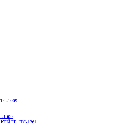
-1009