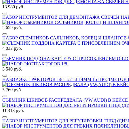
13 980 руб.
НАБОР ИНСТРУМЕНТОВ ДЛЯ ДЕМОНТАЖА СВЕЧЕЙ НАКА
5 659 руб.
НАБОР СЪЕМНИКОВ САЛЬНИКОВ, КОЛЕЦ И ШЛАНГОВ 6 
4 032 руб.
СЪЕМНИК ПОДДОНА КАРТЕРА С ПРИСОБЛЕНИЕМ ОЧИСТ
3 540 руб.
НАБОР ЭКСТРАКТОРОВ 1/8"-1/2" 3-14ММ 15 ПРЕДМЕТОВ 
5 760 руб.
СЪЕМНИК ШКИВОВ РАСПРЕДВАЛА (VW,AUDI) В КЕЙСЕ J
11 318 руб.
НАБОР ИНСТРУМЕНТОВ ДЛЯ РЕГУЛИРОВКИ ТНВД (ДИЗЕЛ