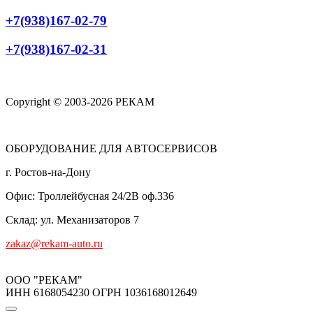
+7(938)167-02-79
+7(938)167-02-31
Copyright © 2003-2026 РЕКАМ
ОБОРУДОВАНИЕ ДЛЯ АВТОСЕРВИСОВ
г. Ростов-на-Дону
Офис: Троллейбусная 24/2В оф.336
Склад: ул. Механизаторов 7
zakaz@rekam-auto.ru
ООО "РЕКАМ"
ИНН 6168054230 ОГРН 1036168012649