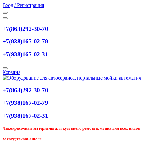
Вход / Регистрация
+7(863)292-30-70
+7(938)167-02-79
+7(938)167-02-31
Корзина
+7(863)292-30-70
+7(938)167-02-79
+7(938)167-02-31
Лакокрасочные материалы для кузовного ремонта, мойки для всех видов т
zakaz@rekam-auto.ru