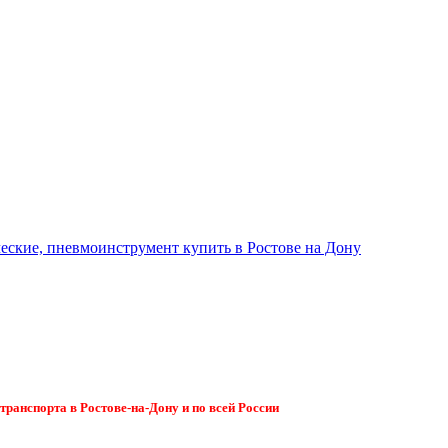
ранспорта в Ростове-на-Дону и по всей России