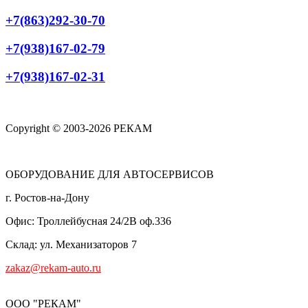
+7(863)292-30-70
+7(938)167-02-79
+7(938)167-02-31
Copyright © 2003-2026 РЕКАМ
ОБОРУДОВАНИЕ ДЛЯ АВТОСЕРВИСОВ
г. Ростов-на-Дону
Офис: Троллейбусная 24/2В оф.336
Склад: ул. Механизаторов 7
zakaz@rekam-auto.ru
ООО "РЕКАМ"