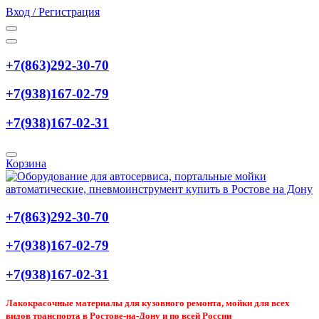
Вход / Регистрация
+7(863)292-30-70
+7(938)167-02-79
+7(938)167-02-31
Корзина
+7(863)292-30-70
+7(938)167-02-79
+7(938)167-02-31
Лакокрасочные материалы для кузовного ремонта, мойки для всех
видов транспорта в Ростове-на-Дону и по всей России