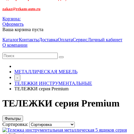
zakaz@rekam-auto.ru
Корзина:
Оформить
Ваша корзина пуста
Каталог
Контакты
Доставка
Оплата
Сервис
Личный кабинет
О компании
МЕТАЛЛИЧЕСКАЯ МЕБЕЛЬ
-
ТЕЛЕЖКИ ИНСТРУМЕНТАЛЬНЫЕ
ТЕЛЕЖКИ серия Premium
ТЕЛЕЖКИ серия Premium
Фильтры
Сортировка: