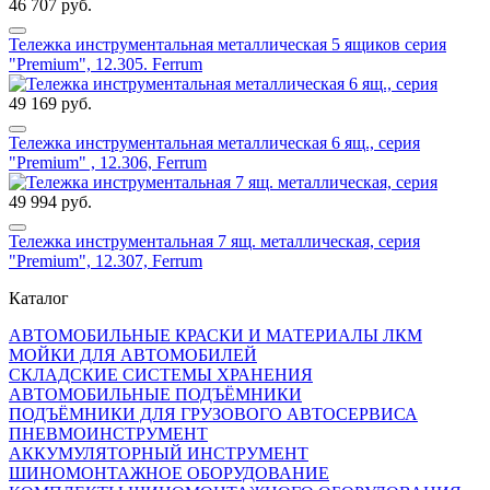
46 707 руб.
Тележка инструментальная металлическая 5 ящиков серия
"Premium", 12.305. Ferrum
49 169 руб.
Тележка инструментальная металлическая 6 ящ., серия
"Premium" , 12.306, Ferrum
49 994 руб.
Тележка инструментальная 7 ящ. металлическая, серия
"Premium", 12.307, Ferrum
Каталог
АВТОМОБИЛЬНЫЕ КРАСКИ И МАТЕРИАЛЫ ЛКМ
МОЙКИ ДЛЯ АВТОМОБИЛЕЙ
СКЛАДСКИЕ СИСТЕМЫ ХРАНЕНИЯ
АВТОМОБИЛЬНЫЕ ПОДЪЁМНИКИ
ПОДЪЁМНИКИ ДЛЯ ГРУЗОВОГО АВТОСЕРВИСА
ПНЕВМОИНСТРУМЕНТ
АККУМУЛЯТОРНЫЙ ИНСТРУМЕНТ
ШИНОМОНТАЖНОЕ ОБОРУДОВАНИЕ