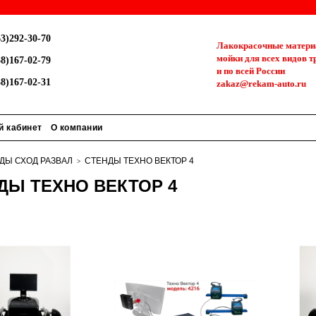
3)292-30-70
Лакокрасочные материа
мойки для всех видов т
8)167-02-79
и по всей России
8)167-02-31
zakaz@rekam-auto.ru
й кабинет
О компании
ДЫ СХОД РАЗВАЛ
СТЕНДЫ ТЕХНО ВЕКТОР 4
ДЫ ТЕХНО ВЕКТОР 4