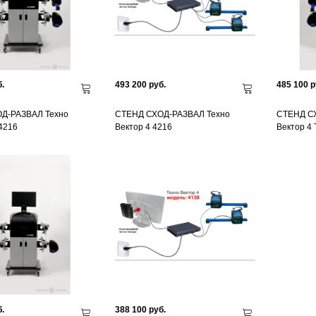
.
493 200 руб.
485 100 р
Д-РАЗВАЛ Техно
СТЕНД СХОД-РАЗВАЛ Техно
СТЕНД С
 4216
Вектор 4 4216
Вектор 4 
.
388 100 руб.