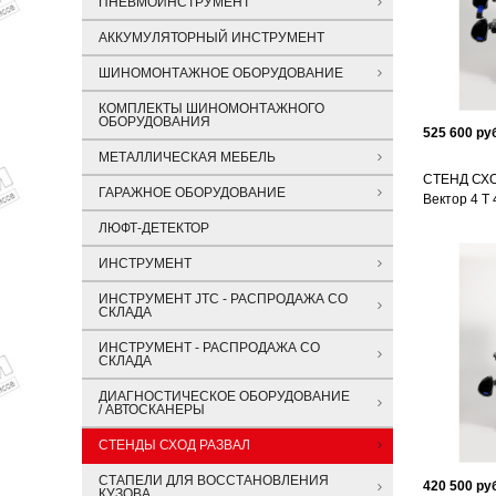
ПНЕВМОИНСТРУМЕНТ
АККУМУЛЯТОРНЫЙ ИНСТРУМЕНТ
ШИНОМОНТАЖНОЕ ОБОРУДОВАНИЕ
КОМПЛЕКТЫ ШИНОМОНТАЖНОГО
ОБОРУДОВАНИЯ
525 600 руб
МЕТАЛЛИЧЕСКАЯ МЕБЕЛЬ
СТЕНД СХО
ГАРАЖНОЕ ОБОРУДОВАНИЕ
Вектор 4 T
ЛЮФТ-ДЕТЕКТОР
ИНСТРУМЕНТ
ИНСТРУМЕНТ JTC - РАСПРОДАЖА СО
СКЛАДА
ИНСТРУМЕНТ - РАСПРОДАЖА СО
СКЛАДА
ДИАГНОСТИЧЕСКОЕ ОБОРУДОВАНИЕ
/ АВТОСКАНЕРЫ
СТЕНДЫ СХОД РАЗВАЛ
СТАПЕЛИ ДЛЯ ВОССТАНОВЛЕНИЯ
420 500 руб
КУЗОВА