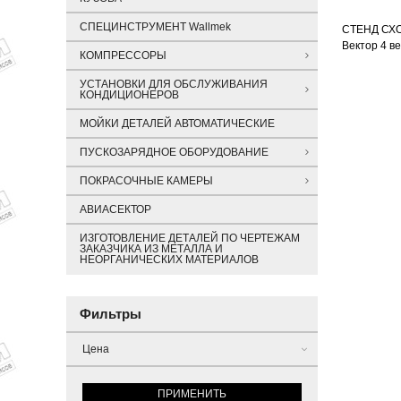
СПЕЦИНСТРУМЕНТ Wallmek
СТЕНД СХО
Вектор 4 в
КОМПРЕССОРЫ
УСТАНОВКИ ДЛЯ ОБСЛУЖИВАНИЯ
КОНДИЦИОНЕРОВ
МОЙКИ ДЕТАЛЕЙ АВТОМАТИЧЕСКИЕ
ПУСКОЗАРЯДНОЕ ОБОРУДОВАНИЕ
ПОКРАСОЧНЫЕ КАМЕРЫ
АВИАСЕКТОР
ИЗГОТОВЛЕНИЕ ДЕТАЛЕЙ ПО ЧЕРТЕЖАМ
ЗАКАЗЧИКА ИЗ МЕТАЛЛА И
НЕОРГАНИЧЕСКИХ МАТЕРИАЛОВ
Фильтры
Цена
ПРИМЕНИТЬ