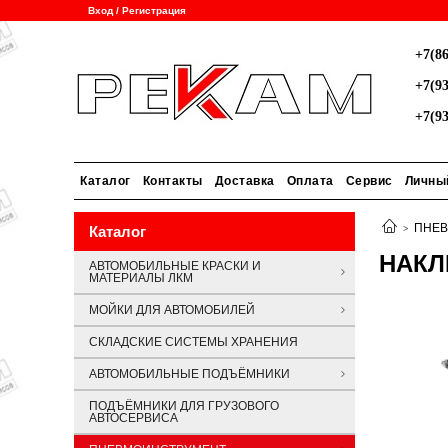
Вход / Регистрация
+7(86
+7(93
+7(93
Каталог
Контакты
Доставка
Оплата
Сервис
Личны
ПНЕ
Каталог
НАКЛ
АВТОМОБИЛЬНЫЕ КРАСКИ И
МАТЕРИАЛЫ ЛКМ
МОЙКИ ДЛЯ АВТОМОБИЛЕЙ
СКЛАДСКИЕ СИСТЕМЫ ХРАНЕНИЯ
АВТОМОБИЛЬНЫЕ ПОДЪЁМНИКИ
ПОДЪЁМНИКИ ДЛЯ ГРУЗОВОГО
АВТОСЕРВИСА