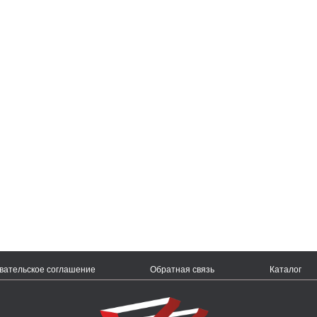
вательское соглашение
Обратная связь
Каталог