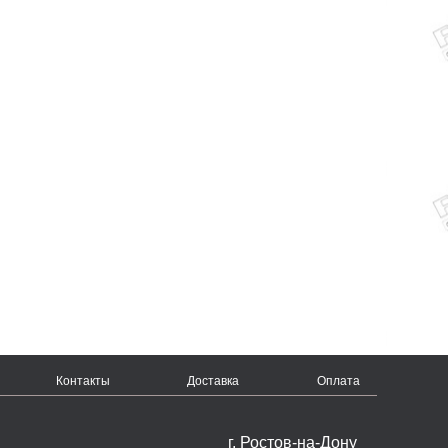
Контакты
Доставка
Оплата
г. Ростов-на-Дону