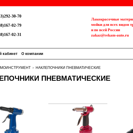
3)292-30-70
Лакокрасочные материа
мойки для всех видов т
8)167-02-79
и по всей России
8)167-02-31
zakaz@rekam-auto.ru
й кабинет
О компании
ВМОИНСТРУМЕНТ
НАКЛЕПОЧНИКИ ПНЕВМАТИЧЕСКИЕ
ЕПОЧНИКИ ПНЕВМАТИЧЕСКИЕ