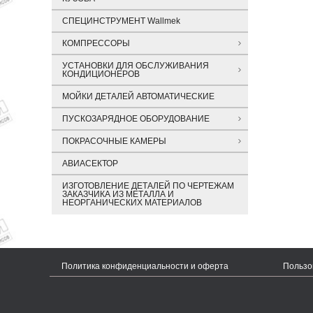
СПЕЦИНСТРУМЕНТ Wallmek
КОМПРЕССОРЫ
УСТАНОВКИ ДЛЯ ОБСЛУЖИВАНИЯ
КОНДИЦИОНЕРОВ
МОЙКИ ДЕТАЛЕЙ АВТОМАТИЧЕСКИЕ
ПУСКОЗАРЯДНОЕ ОБОРУДОВАНИЕ
ПОКРАСОЧНЫЕ КАМЕРЫ
АВИАСЕКТОР
ИЗГОТОВЛЕНИЕ ДЕТАЛЕЙ ПО ЧЕРТЕЖАМ
ЗАКАЗЧИКА ИЗ МЕТАЛЛА И
НЕОРГАНИЧЕСКИХ МАТЕРИАЛОВ
Политика конфиденциальности и оферта
Пользо