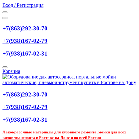
Вход / Регистрация
+7(863)292-30-70
+7(938)167-02-79
+7(938)167-02-31
Корзина
+7(863)292-30-70
+7(938)167-02-79
+7(938)167-02-31
Лакокрасочные материалы для кузовного ремонта, мойки для всех
видов транспорта в Ростове-на-Дону и по всей России