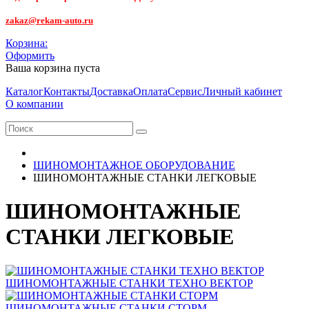
zakaz@rekam-auto.ru
Корзина:
Оформить
Ваша корзина пуста
Каталог
Контакты
Доставка
Оплата
Сервис
Личный кабинет
О компании
ШИНОМОНТАЖНОЕ ОБОРУДОВАНИЕ
ШИНОМОНТАЖНЫЕ СТАНКИ ЛЕГКОВЫЕ
ШИНОМОНТАЖНЫЕ
СТАНКИ ЛЕГКОВЫЕ
ШИНОМОНТАЖНЫЕ СТАНКИ ТЕХНО ВЕКТОР
ШИНОМОНТАЖНЫЕ СТАНКИ СТОРМ