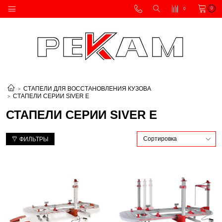
0
0
СТАПЕЛИ ДЛЯ ВОССТАНОВЛЕНИЯ КУЗОВА
СТАПЕЛИ СЕРИИ SIVER E
СТАПЕЛИ СЕРИИ SIVER E
ФИЛЬТРЫ