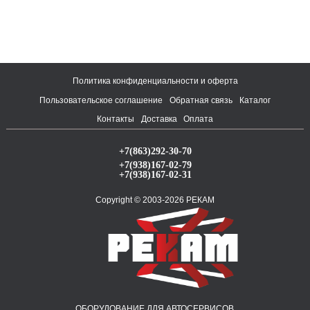
Политика конфиденциальности и оферта
Пользовательское соглашение
Обратная связь
Каталог
Контакты
Доставка
Оплата
+7(863)292-30-70
+7(938)167-02-79
+7(938)167-02-31
Copyright © 2003-2026 РЕКАМ
ОБОРУДОВАНИЕ ДЛЯ АВТОСЕРВИСОВ