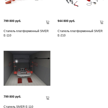
799 800 руб.
944 800 руб.
Стапель платформенный SIVER
Стапель платформенный SIVER
Е-110
Е-210
799 800 руб.
Стапель SIVER E-110