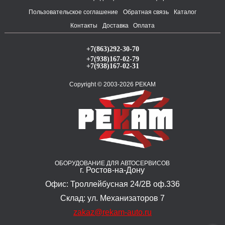
Пользовательское соглашение
Обратная связь
Каталог
Контакты
Доставка
Оплата
+7(863)292-30-70
+7(938)167-02-79
+7(938)167-02-31
Copyright © 2003-2026 РЕКАМ
ОБОРУДОВАНИЕ ДЛЯ АВТОСЕРВИСОВ
г. Ростов-на-Дону
Офис: Троллейбусная 24/2В оф.336
Склад: ул. Механизаторов 7
zakaz@rekam-auto.ru