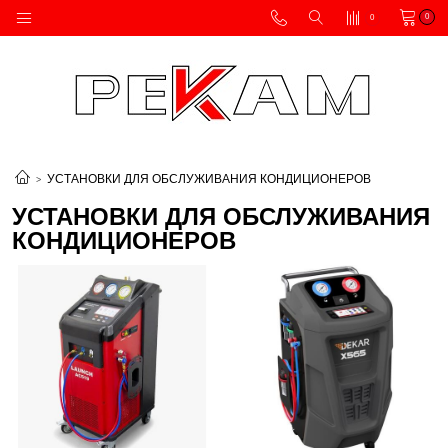
0
0
УСТАНОВКИ ДЛЯ ОБСЛУЖИВАНИЯ КОНДИЦИОНЕРОВ
УСТАНОВКИ ДЛЯ ОБСЛУЖИВАНИЯ
КОНДИЦИОНЕРОВ