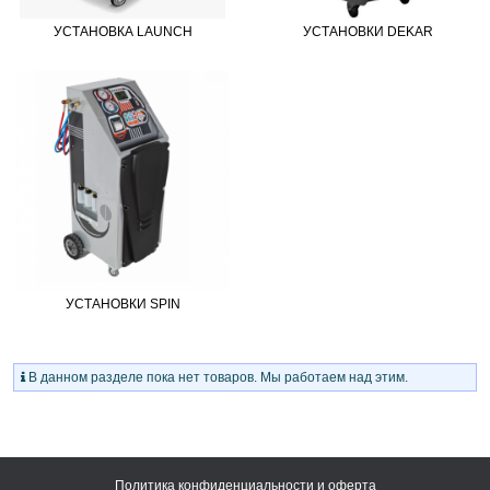
УСТАНОВКА LAUNCH
УСТАНОВКИ DEKAR
УСТАНОВКИ SPIN
В данном разделе пока нет товаров. Мы работаем над этим.
Политика конфиденциальности и оферта