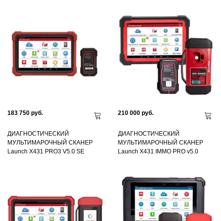
183 750 руб.
210 000 руб.
ДИАГНОСТИЧЕСКИЙ
ДИАГНОСТИЧЕСКИЙ
МУЛЬТИМАРОЧНЫЙ СКАНЕР
МУЛЬТИМАРОЧНЫЙ СКАНЕР
Launch X431 PRO3 V5.0 SE
Launch X431 IMMO PRO v5.0