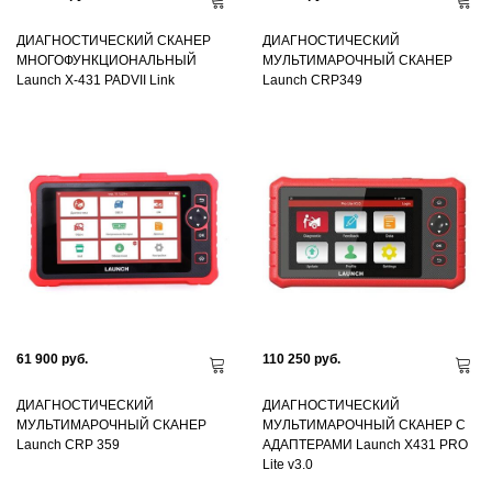
ДИАГНОСТИЧЕСКИЙ СКАНЕР
ДИАГНОСТИЧЕСКИЙ
МНОГОФУНКЦИОНАЛЬНЫЙ
МУЛЬТИМАРОЧНЫЙ СКАНЕР
Launch X-431 PADVII Link
Launch CRP349
61 900 руб.
110 250 руб.
ДИАГНОСТИЧЕСКИЙ
ДИАГНОСТИЧЕСКИЙ
МУЛЬТИМАРОЧНЫЙ СКАНЕР
МУЛЬТИМАРОЧНЫЙ СКАНЕР C
Launch CRP 359
АДАПТЕРАМИ Launch X431 PRO
Lite v3.0