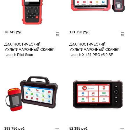
38 745 руб.
131 250 руб.
ДИАГНОСТИЧЕСКИЙ
ДИАГНОСТИЧЕСКИЙ
МУЛЬТИМАРОЧНЫЙ СКАНЕР
МУЛЬТИМАРОЧНЫЙ СКАНЕР
Launch Pilot Scan
Launch X-431 PRO v5.0 SE
393 750 руб.
52 395 руб.