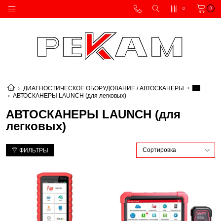
0
0
-
ДИАГНОСТИЧЕСКОЕ ОБОРУДОВАНИЕ / АВТОСКАНЕРЫ
АВТОСКАНЕРЫ LAUNCH (для легковых)
АВТОСКАНЕРЫ LAUNCH (для
легковых)
ФИЛЬТРЫ