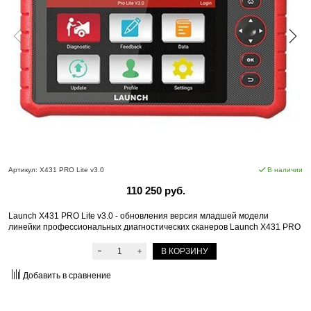
Артикул:
X431 PRO Lite v3.0
В наличии
110 250 руб.
Launch X431 PRO Lite v3.0 - обновления версия младшей модели
линейки профессиональных диагностических сканеров Launch X431 PRO
В КОРЗИНУ
Добавить в сравнение