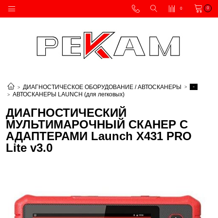
0
0
-
ДИАГНОСТИЧЕСКОЕ ОБОРУДОВАНИЕ / АВТОСКАНЕРЫ
АВТОСКАНЕРЫ LAUNCH (для легковых)
ДИАГНОСТИЧЕСКИЙ
МУЛЬТИМАРОЧНЫЙ СКАНЕР C
АДАПТЕРАМИ Launch X431 PRO
Lite v3.0