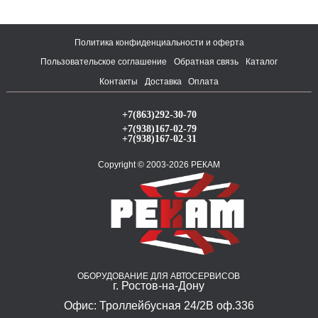
Политика конфиденциальности и оферта
Пользовательское соглашение
Обратная связь
Каталог
Контакты
Доставка
Оплата
+7(863)292-30-70
+7(938)167-02-79
+7(938)167-02-31
Copyright © 2003-2026 РЕКАМ
ОБОРУДОВАНИЕ ДЛЯ АВТОСЕРВИСОВ
г. Ростов-на-Дону
Офис: Троллейбусная 24/2В оф.336