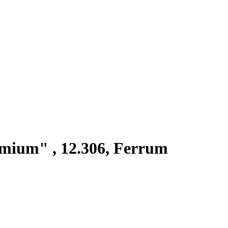
mium" , 12.306, Ferrum