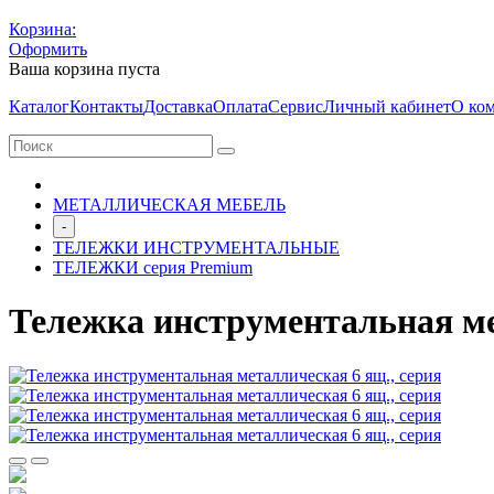
Корзина:
Оформить
Ваша корзина пуста
Каталог
Контакты
Доставка
Оплата
Сервис
Личный кабинет
О ко
МЕТАЛЛИЧЕСКАЯ МЕБЕЛЬ
-
ТЕЛЕЖКИ ИНСТРУМЕНТАЛЬНЫЕ
ТЕЛЕЖКИ серия Premium
Тележка инструментальная мет