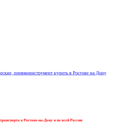
ранспорта в Ростове-на-Дону и по всей России