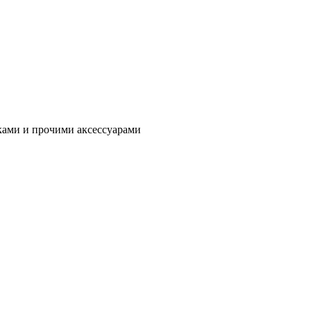
ками и прочими аксессуарами