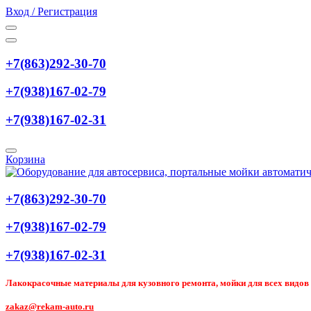
Вход / Регистрация
+7(863)292-30-70
+7(938)167-02-79
+7(938)167-02-31
Корзина
+7(863)292-30-70
+7(938)167-02-79
+7(938)167-02-31
Лакокрасочные материалы для кузовного ремонта, мойки для всех видов т
zakaz@rekam-auto.ru