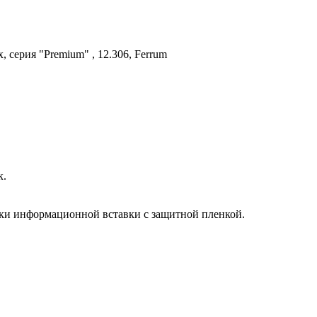
серия "Premium" , 12.306, Ferrum
к.
ки информационной вставки с защитной пленкой.