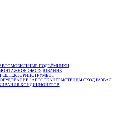
АВТОМОБИЛЬНЫЕ ПОДЪЁМНИКИ
ОНТАЖНОЕ ОБОРУДОВАНИЕ
-ДЕТЕКТОР
ИНСТРУМЕНТ
ОРУДОВАНИЕ / АВТОСКАНЕРЫ
СТЕНДЫ СХОД РАЗВАЛ
ЖИВАНИЯ КОНДИЦИОНЕРОВ