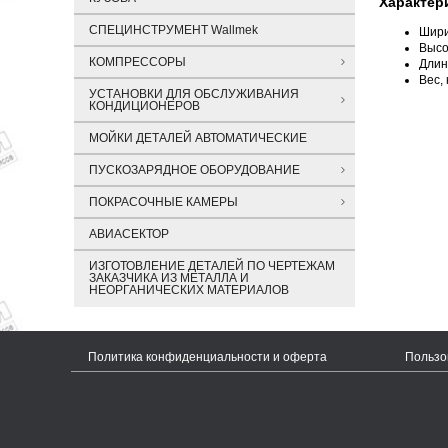
Характер
СПЕЦИНСТРУМЕНТ Wallmek
Шири
Высот
КОМПРЕССОРЫ
Длина
Вес, к
УСТАНОВКИ ДЛЯ ОБСЛУЖИВАНИЯ
КОНДИЦИОНЕРОВ
МОЙКИ ДЕТАЛЕЙ АВТОМАТИЧЕСКИЕ
ПУСКОЗАРЯДНОЕ ОБОРУДОВАНИЕ
ПОКРАСОЧНЫЕ КАМЕРЫ
АВИАСЕКТОР
ИЗГОТОВЛЕНИЕ ДЕТАЛЕЙ ПО ЧЕРТЕЖАМ
ЗАКАЗЧИКА ИЗ МЕТАЛЛА И
НЕОРГАНИЧЕСКИХ МАТЕРИАЛОВ
Политика конфиденциальности и оферта
Пользо