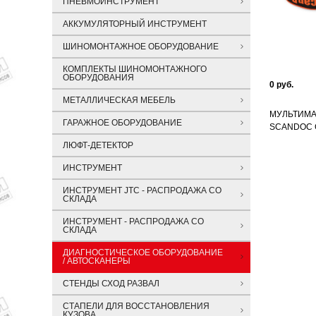
ПНЕВМОИНСТРУМЕНТ
АККУМУЛЯТОРНЫЙ ИНСТРУМЕНТ
ШИНОМОНТАЖНОЕ ОБОРУДОВАНИЕ
КОМПЛЕКТЫ ШИНОМОНТАЖНОГО
ОБОРУДОВАНИЯ
0 руб.
МЕТАЛЛИЧЕСКАЯ МЕБЕЛЬ
МУЛЬТИМА
ГАРАЖНОЕ ОБОРУДОВАНИЕ
SCANDOC 
ЛЮФТ-ДЕТЕКТОР
ИНСТРУМЕНТ
ИНСТРУМЕНТ JTC - РАСПРОДАЖА СО
СКЛАДА
ИНСТРУМЕНТ - РАСПРОДАЖА СО
СКЛАДА
ДИАГНОСТИЧЕСКОЕ ОБОРУДОВАНИЕ
/ АВТОСКАНЕРЫ
СТЕНДЫ СХОД РАЗВАЛ
СТАПЕЛИ ДЛЯ ВОССТАНОВЛЕНИЯ
КУЗОВА