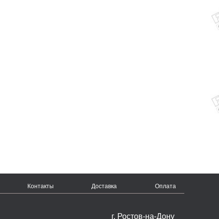
Контакты
Доставка
Оплата
г. Ростов-на-Дону