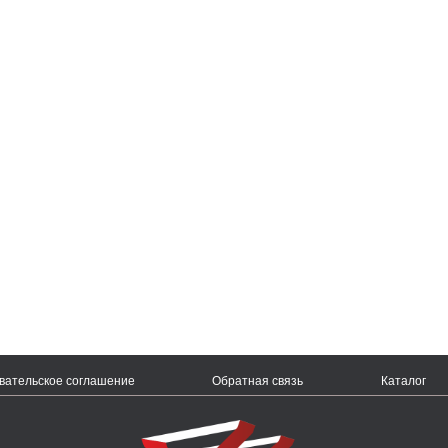
вательское соглашение
Обратная связь
Каталог