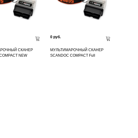
0 руб.
РОЧНЫЙ СКАНЕР
МУЛЬТИМАРОЧНЫЙ СКАНЕР
COMPACT NEW
SCANDOC COMPACT Full