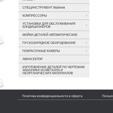
СПЕЦИНСТРУМЕНТ Wallmek
КОМПРЕССОРЫ
УСТАНОВКИ ДЛЯ ОБСЛУЖИВАНИЯ
КОНДИЦИОНЕРОВ
МОЙКИ ДЕТАЛЕЙ АВТОМАТИЧЕСКИЕ
ПУСКОЗАРЯДНОЕ ОБОРУДОВАНИЕ
ПОКРАСОЧНЫЕ КАМЕРЫ
АВИАСЕКТОР
ИЗГОТОВЛЕНИЕ ДЕТАЛЕЙ ПО ЧЕРТЕЖАМ
ЗАКАЗЧИКА ИЗ МЕТАЛЛА И
НЕОРГАНИЧЕСКИХ МАТЕРИАЛОВ
Политика конфиденциальности и оферта
Пользо