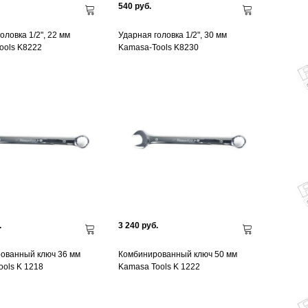
540 руб.
оловка 1/2", 22 мм
Ударная головка 1/2", 30 мм
ools K8222
Kamasa-Tools K8230
.
3 240 руб.
ованный ключ 36 мм
Комбинированный ключ 50 мм
ols K 1218
Kamasa Tools K 1222