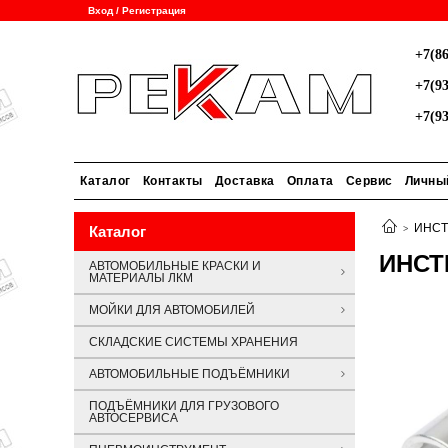
Вход / Регистрация
+7(86
+7(93
+7(93
Каталог
Контакты
Доставка
Оплата
Сервис
Личны
ИНСТ
Каталог
ИНСТ
АВТОМОБИЛЬНЫЕ КРАСКИ И
МАТЕРИАЛЫ ЛКМ
МОЙКИ ДЛЯ АВТОМОБИЛЕЙ
СКЛАДСКИЕ СИСТЕМЫ ХРАНЕНИЯ
АВТОМОБИЛЬНЫЕ ПОДЪЁМНИКИ
ПОДЪЁМНИКИ ДЛЯ ГРУЗОВОГО
АВТОСЕРВИСА