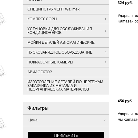
324 руб.
СПЕЦИНСТРУМЕНТ Wallmek
Ударная гол
КОМПРЕССОРЫ
Kamasa-Too
УСТАНОВКИ ДЛЯ ОБСЛУЖИВАНИЯ
КОНДИЦИОНЕРОВ
МОЙКИ ДЕТАЛЕЙ АВТОМАТИЧЕСКИЕ
ПУСКОЗАРЯДНОЕ ОБОРУДОВАНИЕ
ПОКРАСОЧНЫЕ КАМЕРЫ
АВИАСЕКТОР
ИЗГОТОВЛЕНИЕ ДЕТАЛЕЙ ПО ЧЕРТЕЖАМ
ЗАКАЗЧИКА ИЗ МЕТАЛЛА И
НЕОРГАНИЧЕСКИХ МАТЕРИАЛОВ
456 руб.
Фильтры
Ударная гол
мм Kamasa-
Цена
ПРИМЕНИТЬ