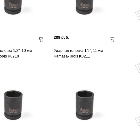
288 руб.
оловка 1/2", 10 мм
Ударная головка 1/2", 11 мм
ools K8210
Kamasa-Tools K8211