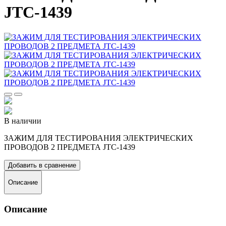
JTC-1439
В наличии
ЗАЖИМ ДЛЯ ТЕСТИРОВАНИЯ ЭЛЕКТРИЧЕСКИХ
ПРОВОДОВ 2 ПРЕДМЕТА JTC-1439
Добавить в сравнение
Описание
Описание