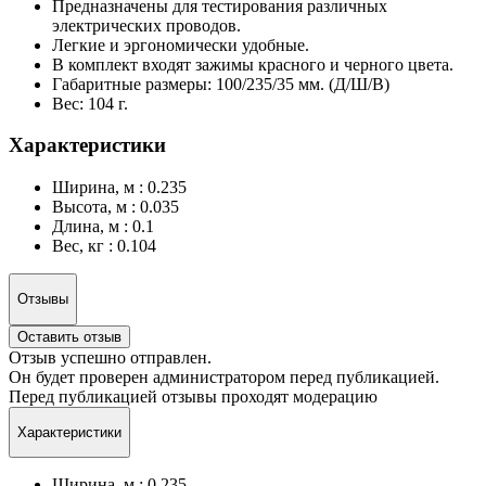
Предназначены для тестирования различных
электрических проводов.
Легкие и эргономически удобные.
В комплект входят зажимы красного и черного цвета.
Габаритные размеры: 100/235/35 мм. (Д/Ш/В)
Вес: 104 г.
Характеристики
Ширина, м : 0.235
Высота, м : 0.035
Длина, м : 0.1
Вес, кг : 0.104
Отзывы
Оставить отзыв
Отзыв успешно отправлен.
Он будет проверен администратором перед публикацией.
Перед публикацией отзывы проходят модерацию
Характеристики
Ширина, м : 0.235