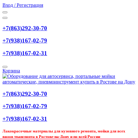
Вход / Регистрация
+7(863)292-30-70
+7(938)167-02-79
+7(938)167-02-31
Корзина
+7(863)292-30-70
+7(938)167-02-79
+7(938)167-02-31
Лакокрасочные материалы для кузовного ремонта, мойки для всех
видов транспорта в Ростове-на-Дону и по всей России