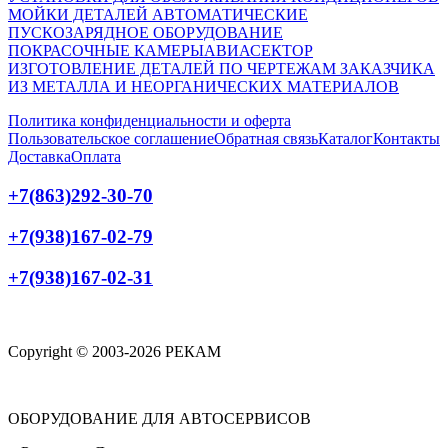
МОЙКИ ДЕТАЛЕЙ АВТОМАТИЧЕСКИЕ
ПУСКОЗАРЯДНОЕ ОБОРУДОВАНИЕ
ПОКРАСОЧНЫЕ КАМЕРЫ
АВИАСЕКТОР
ИЗГОТОВЛЕНИЕ ДЕТАЛЕЙ ПО ЧЕРТЕЖАМ ЗАКАЗЧИКА
ИЗ МЕТАЛЛА И НЕОРГАНИЧЕСКИХ МАТЕРИАЛОВ
Политика конфиденциальности и оферта
Пользовательское соглашение
Обратная связь
Каталог
Контакты
Доставка
Оплата
+7(863)292-30-70
+7(938)167-02-79
+7(938)167-02-31
Copyright © 2003-2026 РЕКАМ
ОБОРУДОВАНИЕ ДЛЯ АВТОСЕРВИСОВ