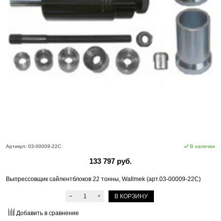
Артикул:
03-00009-22C
В наличии
133 797 руб.
Выпрессовщик сайлентблоков 22 тонны, Wallmek (арт.03-00009-22C)
В КОРЗИНУ
Добавить в сравнение