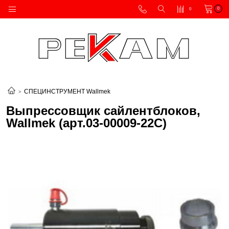
0
0
СПЕЦИНСТРУМЕНТ Wallmek
Выпрессовщик сайлентблоков,
Wallmek (арт.03-00009-22C)