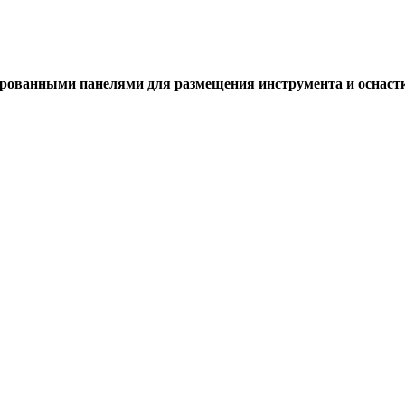
ованными панелями для размещения инструмента и оснастки