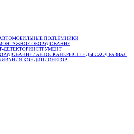
АВТОМОБИЛЬНЫЕ ПОДЪЁМНИКИ
ОНТАЖНОЕ ОБОРУДОВАНИЕ
-ДЕТЕКТОР
ИНСТРУМЕНТ
ОРУДОВАНИЕ / АВТОСКАНЕРЫ
СТЕНДЫ СХОД РАЗВАЛ
ЖИВАНИЯ КОНДИЦИОНЕРОВ