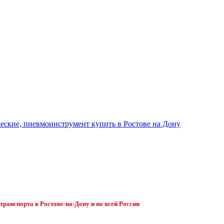
ранспорта в Ростове-на-Дону и по всей России