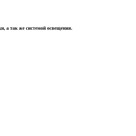
, а так же системой освещения.