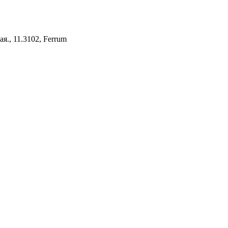
., 11.3102, Ferrum