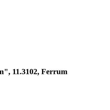
", 11.3102, Ferrum