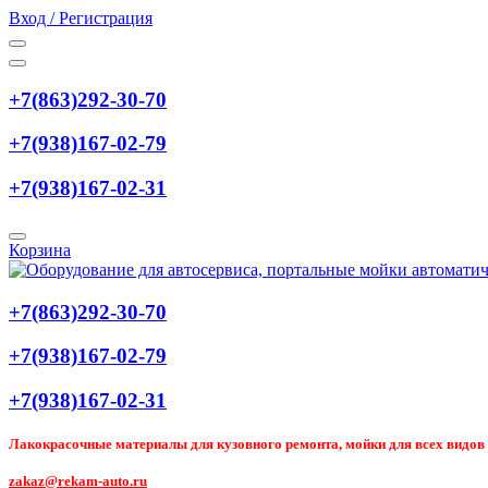
Вход / Регистрация
+7(863)292-30-70
+7(938)167-02-79
+7(938)167-02-31
Корзина
+7(863)292-30-70
+7(938)167-02-79
+7(938)167-02-31
Лакокрасочные материалы для кузовного ремонта, мойки для всех видов т
zakaz@rekam-auto.ru