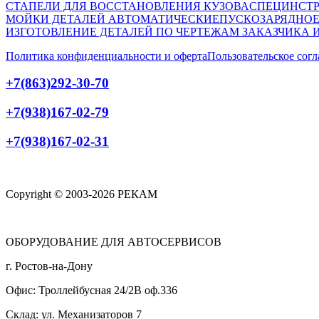
СТАПЕЛИ ДЛЯ ВОССТАНОВЛЕНИЯ КУЗОВА
СПЕЦИНСТР
МОЙКИ ДЕТАЛЕЙ АВТОМАТИЧЕСКИЕ
ПУСКОЗАРЯДНОЕ
ИЗГОТОВЛЕНИЕ ДЕТАЛЕЙ ПО ЧЕРТЕЖАМ ЗАКАЗЧИКА 
Политика конфиденциальности и оферта
Пользовательское сог
+7(863)292-30-70
+7(938)167-02-79
+7(938)167-02-31
Copyright © 2003-2026 РЕКАМ
ОБОРУДОВАНИЕ ДЛЯ АВТОСЕРВИСОВ
г. Ростов-на-Дону
Офис: Троллейбусная 24/2В оф.336
Склад: ул. Механизаторов 7