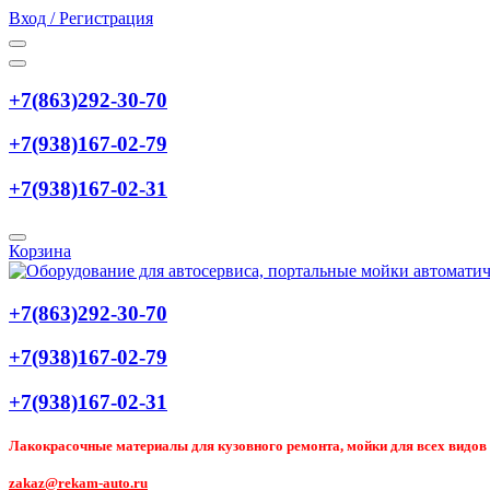
Вход / Регистрация
+7(863)292-30-70
+7(938)167-02-79
+7(938)167-02-31
Корзина
+7(863)292-30-70
+7(938)167-02-79
+7(938)167-02-31
Лакокрасочные материалы для кузовного ремонта, мойки для всех видов т
zakaz@rekam-auto.ru