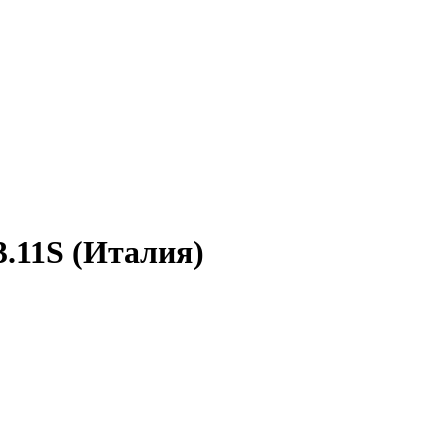
.11S (Италия)