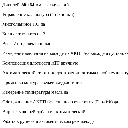
Дисплей 240х64 мм. графический
Управление клавиатура (4-е кнопки)
Многоязычное ПО да
Количество насосов 2
Весы 2 шт., электронные
Измерение давления на выходе из АКПП/на выходе из установк
Компенсация плотности ATF вручную
Автоматический старт при достижении оптимальной температ
Промывка контура свежей жидкости нет
Измерение температуры масла да
Обслуживание АКПП без сливного отверстия (Dipstick) да
Впрыск моющей добавки автоматический
Работа в ручном и автоматическом режимах да