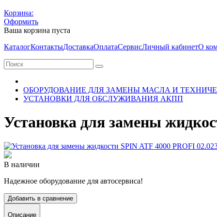
Корзина:
Оформить
Ваша корзина пуста
Каталог
Контакты
Доставка
Оплата
Сервис
Личный кабинет
О ко
ОБОРУДОВАНИЕ ДЛЯ ЗАМЕНЫ МАСЛА И ТЕХНИЧ
УСТАНОВКИ ДЛЯ ОБСЛУЖИВАНИЯ АКПП
Установка для замены жидкос
В наличии
Надежное оборудование для автосервиса!
Добавить в сравнение
Описание