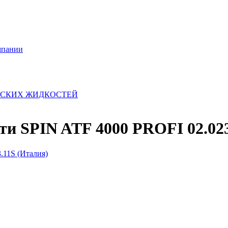
мпании
ЕСКИХ ЖИДКОСТЕЙ
ти SPIN ATF 4000 PROFI 02.023