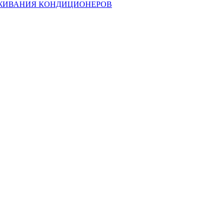
ЖИВАНИЯ КОНДИЦИОНЕРОВ