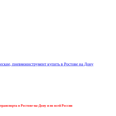
ранспорта в Ростове-на-Дону и по всей России