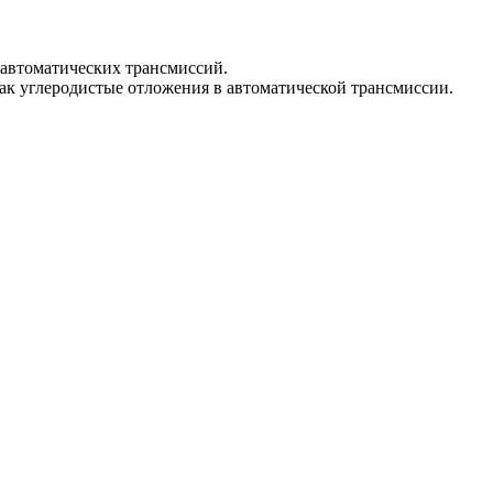
 автоматических трансмиссий.
ак углеродистые отложения в автоматической трансмиссии.