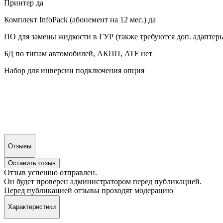
Принтер да
Комплект InfoPack (абонемент на 12 мес.) да
ПО для замены жидкости в ГУР (также требуются доп. адаптеры
БД по типам автомобилей, АКПП, ATF нет
Набор для инверсии подключения опция
Отзывы
Оставить отзыв
Отзыв успешно отправлен.
Он будет проверен администратором перед публикацией.
Перед публикацией отзывы проходят модерацию
Характеристики