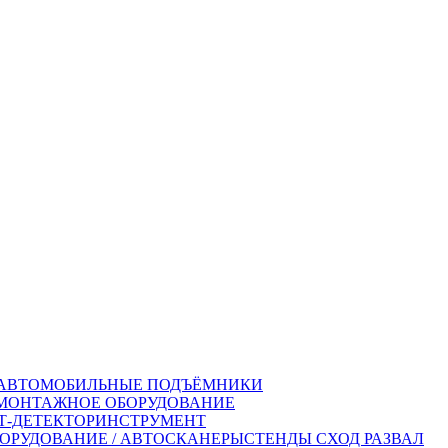
АВТОМОБИЛЬНЫЕ ПОДЪЁМНИКИ
ОНТАЖНОЕ ОБОРУДОВАНИЕ
-ДЕТЕКТОР
ИНСТРУМЕНТ
ОРУДОВАНИЕ / АВТОСКАНЕРЫ
СТЕНДЫ СХОД РАЗВАЛ