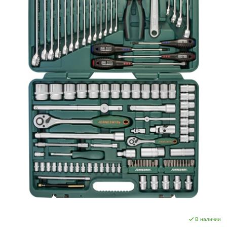
В наличии