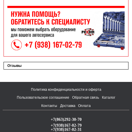
Отзывы
Политика конфиденциальности и оферта
Пользовательское соглашение
Обратная связь
Каталог
Контакты
Доставка
Оплата
+7(863)292-30-70
+7(938)167-02-79
+7(938)167-02-31