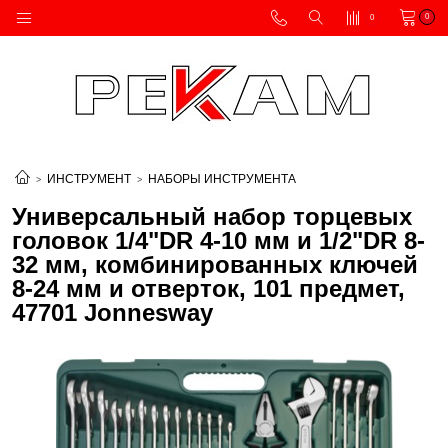
0
0
ИНСТРУМЕНТ
НАБОРЫ ИНСТРУМЕНТА
Универсальный набор торцевых
головок 1/4"DR 4-10 мм и 1/2"DR 8-
32 мм, комбинированных ключей
8-24 мм и отверток, 101 предмет,
47701 Jonnesway