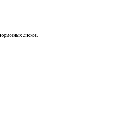
тормозных дисков.