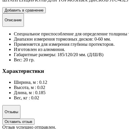
Добавить в сравнение
Описание
Специальное приспособление для определение толщины 
Диапазон измерения тормозных дисков: 0-60 мм.
Применяется для измерения глубины протекторов.
Изготовлен из алюминия.
Габаритные размеры: 185/120/20 мм. (Д/Ш/В)
Вес: 20 гр.
Характеристики
Ширина, м : 0.12
Высота, м : 0.02
Длина, м : 0.185
Вес, кг : 0.02
Отзывы
Оставить отзыв
Отзыв успешно отправлен.