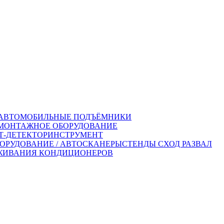
АВТОМОБИЛЬНЫЕ ПОДЪЁМНИКИ
ОНТАЖНОЕ ОБОРУДОВАНИЕ
-ДЕТЕКТОР
ИНСТРУМЕНТ
ОРУДОВАНИЕ / АВТОСКАНЕРЫ
СТЕНДЫ СХОД РАЗВАЛ
ЖИВАНИЯ КОНДИЦИОНЕРОВ