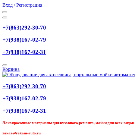
Вход / Регистрация
+7(863)292-30-70
+7(938)167-02-79
+7(938)167-02-31
Корзина
+7(863)292-30-70
+7(938)167-02-79
+7(938)167-02-31
Лакокрасочные материалы для кузовного ремонта, мойки для всех видов т
zakaz@rekam-auto.ru