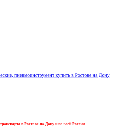
ранспорта в Ростове-на-Дону и по всей России