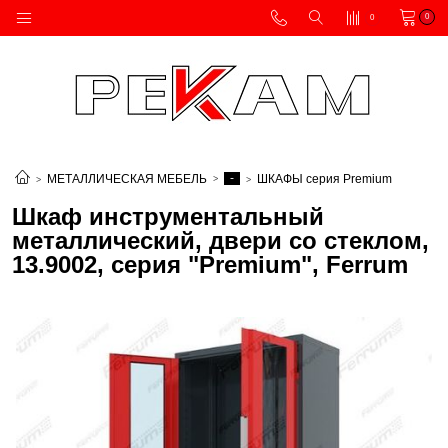
0
0
-
МЕТАЛЛИЧЕСКАЯ МЕБЕЛЬ
ШКАФЫ серия Premium
Шкаф инструментальный
металлический, двери со стеклом,
13.9002, серия "Premium", Ferrum