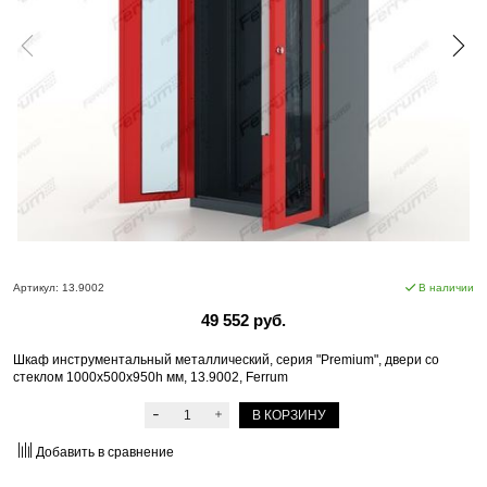
Артикул:
13.9002
В наличии
49 552 руб.
Шкаф инструментальный металлический, серия "Premium", двери со
стеклом 1000х500х950h мм, 13.9002, Ferrum
В КОРЗИНУ
Добавить в сравнение