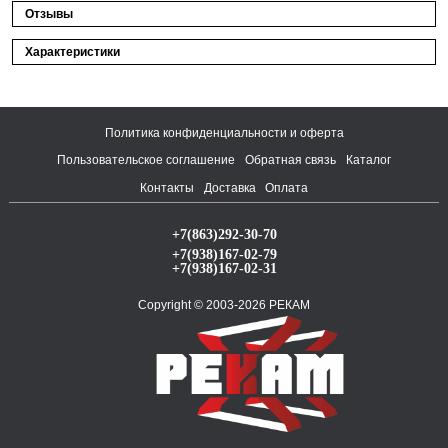
Отзывы
Характеристики
Политика конфиденциальности и оферта
Пользовательское соглашение
Обратная связь
Каталог
Контакты
Доставка
Оплата
+7(863)292-30-70
+7(938)167-02-79
+7(938)167-02-31
Copyright © 2003-2026 РЕКАМ