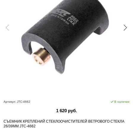
Артикул:
JTC-4662
В наличии
1 620 руб.
СЪЕМНИК КРЕПЛЕНИЙ СТЕКЛООЧИСТИТЕЛЕЙ ВЕТРОВОГО СТЕКЛА
26/39ММ JTC-4662