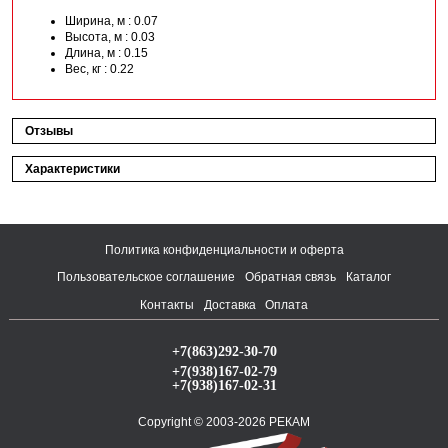
Ширина, м : 0.07
Высота, м : 0.03
Длина, м : 0.15
Вес, кг : 0.22
Отзывы
Характеристики
Политика конфиденциальности и оферта
Пользовательское соглашение
Обратная связь
Каталог
Контакты
Доставка
Оплата
+7(863)292-30-70
+7(938)167-02-79
+7(938)167-02-31
Copyright © 2003-2026 РЕКАМ