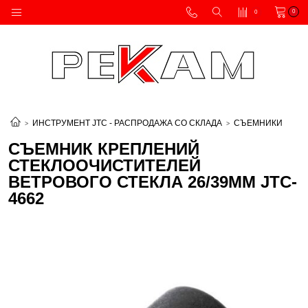
0
0
ИНСТРУМЕНТ JTC - РАСПРОДАЖА СО СКЛАДА
СЪЕМНИКИ
СЪЕМНИК КРЕПЛЕНИЙ
СТЕКЛООЧИСТИТЕЛЕЙ
ВЕТРОВОГО СТЕКЛА 26/39ММ JTC-
4662