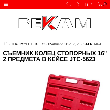
0
0
ИНСТРУМЕНТ JTC - РАСПРОДАЖА СО СКЛАДА
СЪЕМНИКИ
СЪЕМНИК КОЛЕЦ СТОПОРНЫХ 16"
2 ПРЕДМЕТА В КЕЙСЕ JTC-5623