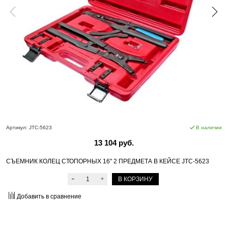
Артикул:
JTC-5623
В наличии
13 104 руб.
СЪЕМНИК КОЛЕЦ СТОПОРНЫХ 16" 2 ПРЕДМЕТА В КЕЙСЕ JTC-5623
В КОРЗИНУ
Добавить в сравнение