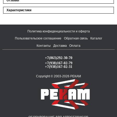
Отзывы
Характеристики
Политика конфиденциальности и оферта
Пользовательское соглашение
Обратная связь
Каталог
Контакты
Доставка
Оплата
+7(863)292-30-70
+7(938)167-02-79
+7(938)167-02-31
Copyright © 2003-2026 РЕКАМ