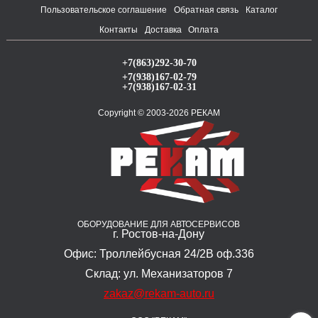
Пользовательское соглашение
Обратная связь
Каталог
Контакты
Доставка
Оплата
+7(863)292-30-70
+7(938)167-02-79
+7(938)167-02-31
Copyright © 2003-2026 РЕКАМ
ОБОРУДОВАНИЕ ДЛЯ АВТОСЕРВИСОВ
г. Ростов-на-Дону
Офис: Троллейбусная 24/2В оф.336
Склад: ул. Механизаторов 7
zakaz@rekam-auto.ru