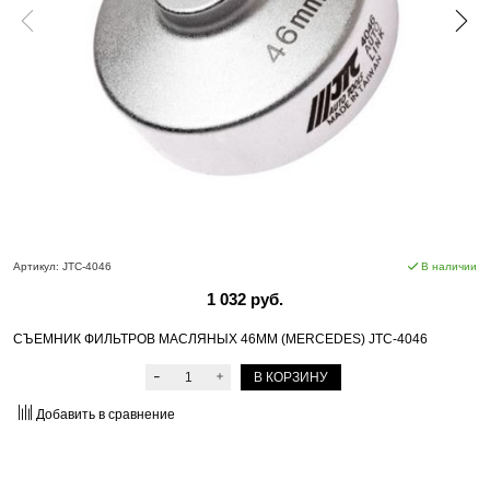
Артикул:
JTC-4046
В наличии
1 032 руб.
СЪЕМНИК ФИЛЬТРОВ МАСЛЯНЫХ 46ММ (MERCEDES) JTC-4046
В КОРЗИНУ
Добавить в сравнение