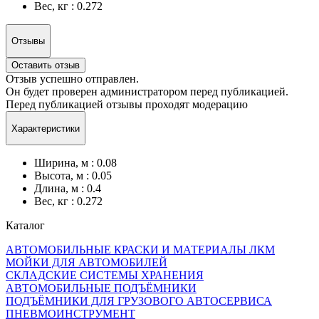
Вес, кг : 0.272
Отзывы
Оставить отзыв
Отзыв успешно отправлен.
Он будет проверен администратором перед публикацией.
Перед публикацией отзывы проходят модерацию
Характеристики
Ширина, м : 0.08
Высота, м : 0.05
Длина, м : 0.4
Вес, кг : 0.272
Каталог
АВТОМОБИЛЬНЫЕ КРАСКИ И МАТЕРИАЛЫ ЛКМ
МОЙКИ ДЛЯ АВТОМОБИЛЕЙ
СКЛАДСКИЕ СИСТЕМЫ ХРАНЕНИЯ
АВТОМОБИЛЬНЫЕ ПОДЪЁМНИКИ
ПОДЪЁМНИКИ ДЛЯ ГРУЗОВОГО АВТОСЕРВИСА
ПНЕВМОИНСТРУМЕНТ