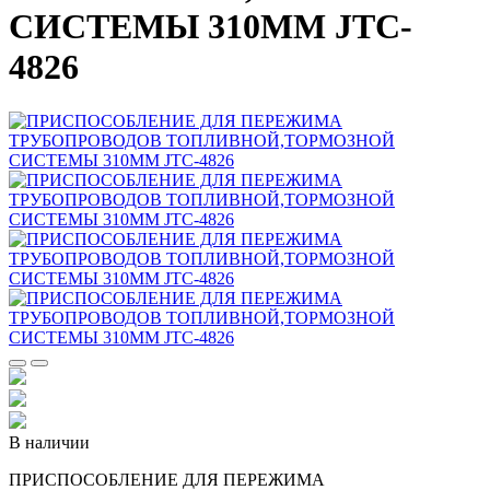
СИСТЕМЫ 310ММ JTC-
4826
В наличии
ПРИСПОСОБЛЕНИЕ ДЛЯ ПЕРЕЖИМА