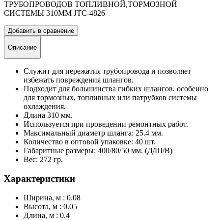
ТРУБОПРОВОДОВ ТОПЛИВНОЙ,ТОРМОЗНОЙ
СИСТЕМЫ 310ММ JTC-4826
Добавить в сравнение
Описание
Служит для пережатия трубопровода и позволяет
избежать повреждения шлангов.
Подходит для большинства гибких шлангов, особенно
для тормозных, топливных или патрубков системы
охлаждения.
Длина 310 мм.
Используется при проведении ремонтных работ.
Максимальный диаметр шланга: 25.4 мм.
Количество в оптовой упаковке: 40 шт.
Габаритные размеры: 400/80/50 мм. (Д/Ш/В)
Вес: 272 гр.
Характеристики
Ширина, м : 0.08
Высота, м : 0.05
Длина, м : 0.4