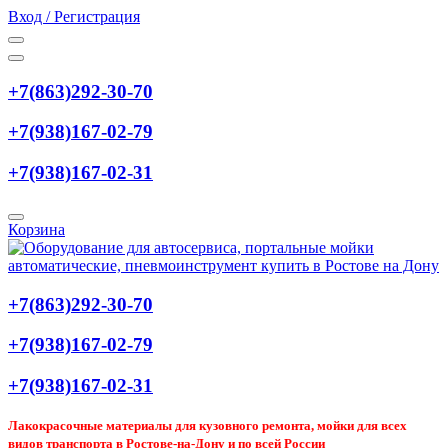
Вход / Регистрация
+7(863)292-30-70
+7(938)167-02-79
+7(938)167-02-31
Корзина
+7(863)292-30-70
+7(938)167-02-79
+7(938)167-02-31
Лакокрасочные материалы для кузовного ремонта, мойки для всех
видов транспорта в Ростове-на-Дону и по всей России