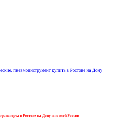
ранспорта в Ростове-на-Дону и по всей России