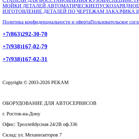
СТАПЕЛИ ДЛЯ ВОССТАНОВЛЕНИЯ КУЗОВА
СПЕЦИНСТР
МОЙКИ ДЕТАЛЕЙ АВТОМАТИЧЕСКИЕ
ПУСКОЗАРЯДНОЕ
ИЗГОТОВЛЕНИЕ ДЕТАЛЕЙ ПО ЧЕРТЕЖАМ ЗАКАЗЧИКА 
Политика конфиденциальности и оферта
Пользовательское сог
+7(863)292-30-70
+7(938)167-02-79
+7(938)167-02-31
Copyright © 2003-2026 РЕКАМ
ОБОРУДОВАНИЕ ДЛЯ АВТОСЕРВИСОВ
г. Ростов-на-Дону
Офис: Троллейбусная 24/2В оф.336
Склад: ул. Механизаторов 7