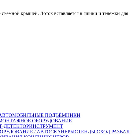
со съемной крышей. Лоток вставляется в ящики и тележки для
АВТОМОБИЛЬНЫЕ ПОДЪЁМНИКИ
ОНТАЖНОЕ ОБОРУДОВАНИЕ
-ДЕТЕКТОР
ИНСТРУМЕНТ
ОРУДОВАНИЕ / АВТОСКАНЕРЫ
СТЕНДЫ СХОД РАЗВАЛ