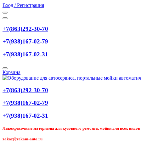
Вход / Регистрация
+7(863)292-30-70
+7(938)167-02-79
+7(938)167-02-31
Корзина
+7(863)292-30-70
+7(938)167-02-79
+7(938)167-02-31
Лакокрасочные материалы для кузовного ремонта, мойки для всех видов т
zakaz@rekam-auto.ru