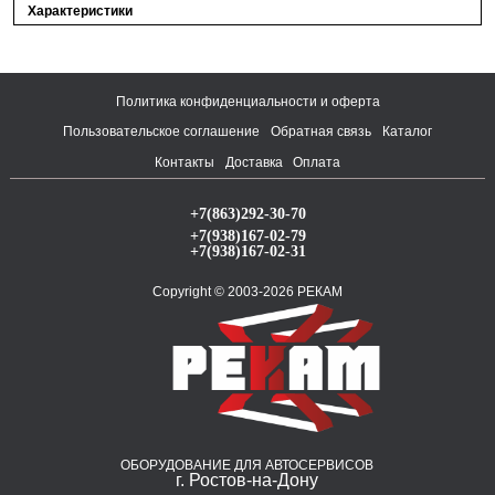
Характеристики
Политика конфиденциальности и оферта
Пользовательское соглашение
Обратная связь
Каталог
Контакты
Доставка
Оплата
+7(863)292-30-70
+7(938)167-02-79
+7(938)167-02-31
Copyright © 2003-2026 РЕКАМ
ОБОРУДОВАНИЕ ДЛЯ АВТОСЕРВИСОВ
г. Ростов-на-Дону