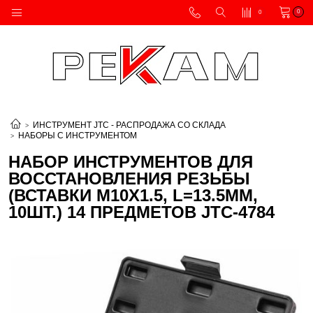
0
0
ИНСТРУМЕНТ JTC - РАСПРОДАЖА СО СКЛАДА
НАБОРЫ С ИНСТРУМЕНТОМ
НАБОР ИНСТРУМЕНТОВ ДЛЯ
ВОССТАНОВЛЕНИЯ РЕЗЬБЫ
(ВСТАВКИ М10Х1.5, L=13.5ММ,
10ШТ.) 14 ПРЕДМЕТОВ JTC-4784