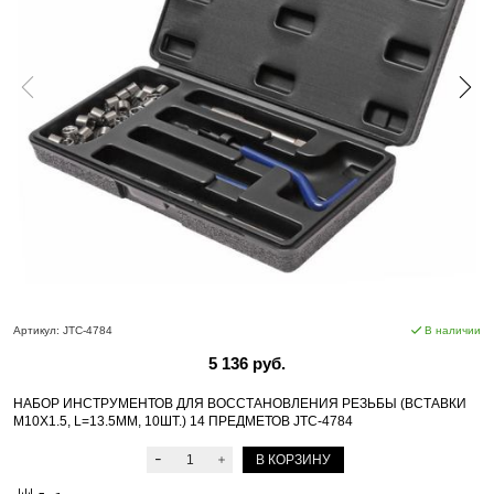
Артикул:
JTC-4784
В наличии
5 136 руб.
НАБОР ИНСТРУМЕНТОВ ДЛЯ ВОССТАНОВЛЕНИЯ РЕЗЬБЫ (ВСТАВКИ
М10Х1.5, L=13.5ММ, 10ШТ.) 14 ПРЕДМЕТОВ JTC-4784
В КОРЗИНУ