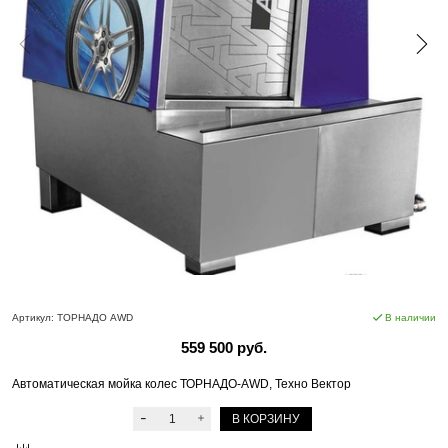
Артикул:
ТОРНАДО AWD
В наличии
559 500 руб.
Автоматическая мойка колес ТОРНАДО-AWD, Техно Вектор
В КОРЗИНУ