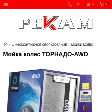
0
0
ШИНОМОНТАЖНОЕ ОБОРУДОВАНИЕ
МОЙКИ КОЛЁС
Мойка колес ТОРНАДО-AWD