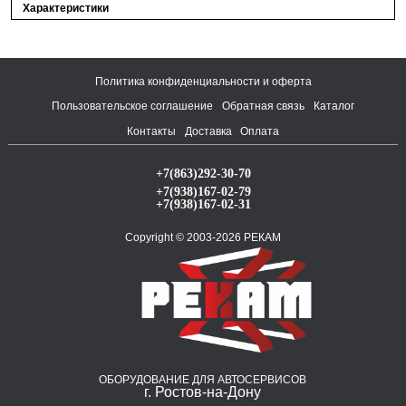
Характеристики
Политика конфиденциальности и оферта
Пользовательское соглашение
Обратная связь
Каталог
Контакты
Доставка
Оплата
+7(863)292-30-70
+7(938)167-02-79
+7(938)167-02-31
Copyright © 2003-2026 РЕКАМ
ОБОРУДОВАНИЕ ДЛЯ АВТОСЕРВИСОВ
г. Ростов-на-Дону