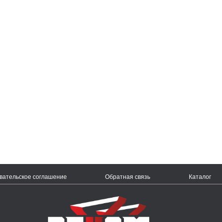
вательское соглашение
Обратная связь
Каталог