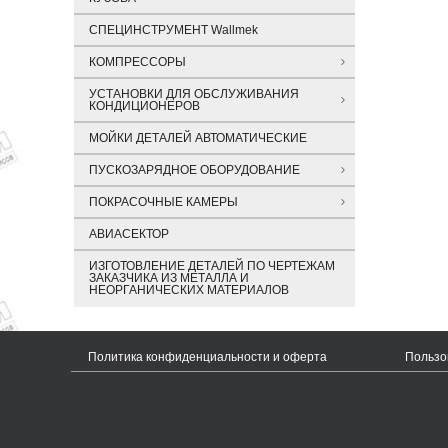
СПЕЦИНСТРУМЕНТ Wallmek
КОМПРЕССОРЫ
УСТАНОВКИ ДЛЯ ОБСЛУЖИВАНИЯ
КОНДИЦИОНЕРОВ
МОЙКИ ДЕТАЛЕЙ АВТОМАТИЧЕСКИЕ
ПУСКОЗАРЯДНОЕ ОБОРУДОВАНИЕ
ПОКРАСОЧНЫЕ КАМЕРЫ
АВИАСЕКТОР
ИЗГОТОВЛЕНИЕ ДЕТАЛЕЙ ПО ЧЕРТЕЖАМ
ЗАКАЗЧИКА ИЗ МЕТАЛЛА И
НЕОРГАНИЧЕСКИХ МАТЕРИАЛОВ
Политика конфиденциальности и оферта
Пользо