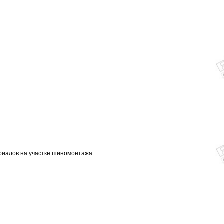
иалов на участке шиномонтажа.