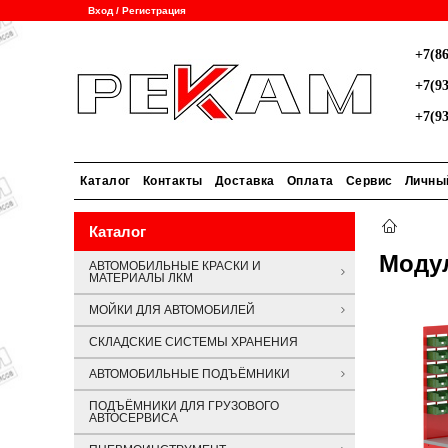
Вход / Регистрация
+7(86
+7(93
+7(93
Каталог
Контакты
Доставка
Оплата
Сервис
Личны
Каталог
Моду
АВТОМОБИЛЬНЫЕ КРАСКИ И
МАТЕРИАЛЫ ЛКМ
МОЙКИ ДЛЯ АВТОМОБИЛЕЙ
СКЛАДСКИЕ СИСТЕМЫ ХРАНЕНИЯ
АВТОМОБИЛЬНЫЕ ПОДЪЁМНИКИ
ПОДЪЁМНИКИ ДЛЯ ГРУЗОВОГО
АВТОСЕРВИСА