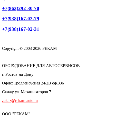
+7(863)292-30-70
+7(938)167-02-79
+7(938)167-02-31
Copyright © 2003-2026 РЕКАМ
ОБОРУДОВАНИЕ ДЛЯ АВТОСЕРВИСОВ
г. Ростов-на-Дону
Офис: Троллейбусная 24/2В оф.336
Склад: ул. Механизаторов 7
zakaz@rekam-auto.ru
ООО "РЕКАМ"