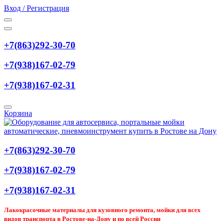
Вход / Регистрация
+7(863)292-30-70
+7(938)167-02-79
+7(938)167-02-31
Корзина
+7(863)292-30-70
+7(938)167-02-79
+7(938)167-02-31
Лакокрасочные материалы для кузовного ремонта, мойки для всех
видов транспорта в Ростове-на-Дону и по всей России