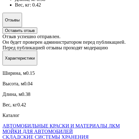
Вес, кг: 0.42
Отзывы
Оставить отзыв
Отзыв успешно отправлен.
Он будет проверен администратором перед публикацией.
Перед публикацией отзывы проходят модерацию
Характеристики
Ширина, м0.15
Высота, м0.04
Длина, м0.38
Вес, кг0.42
Каталог
АВТОМОБИЛЬНЫЕ КРАСКИ И МАТЕРИАЛЫ ЛКМ
МОЙКИ ДЛЯ АВТОМОБИЛЕЙ
СКЛАДСКИЕ СИСТЕМЫ ХРАНЕНИЯ