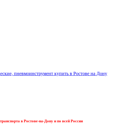
ранспорта в Ростове-на-Дону и по всей России