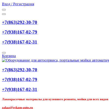
Вход / Регистрация
+7(863)292-30-70
+7(938)167-02-79
+7(938)167-02-31
Корзина
+7(863)292-30-70
+7(938)167-02-79
+7(938)167-02-31
Лакокрасочные материалы для кузовного ремонта, мойки для всех видов т
zakaz@rekam-auto.ru