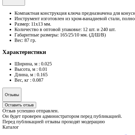
Компактная конструкция ключа предназначена для конусн
Инструмент изготовлен из хром-ванадиевой стали, полно
Размер: 11х13 мм.
Количество в оптовой упаковке: 12 шт. и 240 шт.
Габаритные размеры: 165/25/10 мм. (Д/Ш/В)
Вес: 87 гр.
Характеристики
Ширина, м : 0.025
Высота, м : 0.01
Длина, м : 0.165
Вес, кг : 0.087
Отзывы
Оставить отзыв
Отзыв успешно отправлен.
Он будет проверен администратором перед публикацией.
Перед публикацией отзывы проходят модерацию
Каталог