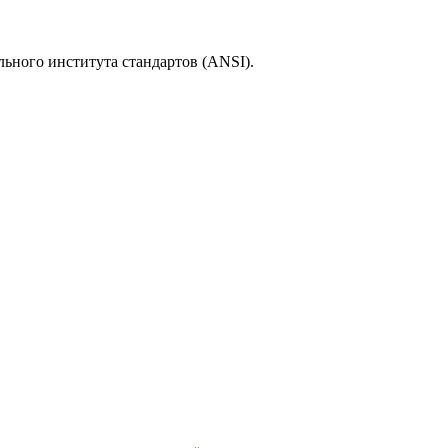
льного института стандартов (ANSI).