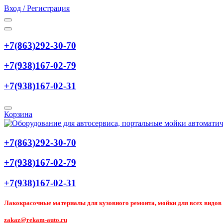
Вход / Регистрация
+7(863)292-30-70
+7(938)167-02-79
+7(938)167-02-31
Корзина
+7(863)292-30-70
+7(938)167-02-79
+7(938)167-02-31
Лакокрасочные материалы для кузовного ремонта, мойки для всех видов т
zakaz@rekam-auto.ru