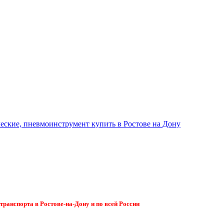
ранспорта в Ростове-на-Дону и по всей России