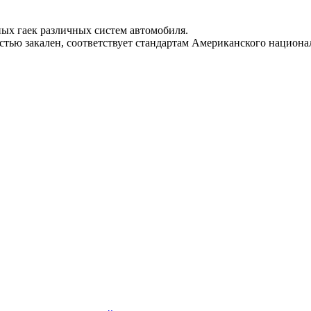
ых гаек различных систем автомобиля.
стью закален, соответствует стандартам Американского национа