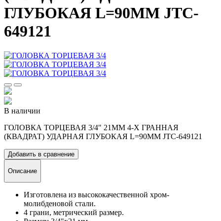
ГЛУБОКАЯ L=90ММ JTC-
649121
В наличии
ГОЛОВКА ТОРЦЕВАЯ 3/4" 21ММ 4-Х ГРАННАЯ
(КВАДРАТ) УДАРНАЯ ГЛУБОКАЯ L=90ММ JTC-649121
Добавить в сравнение
Описание
Изготовлена из высококачественной хром-
молибденовой стали.
4 грани, метрический размер.