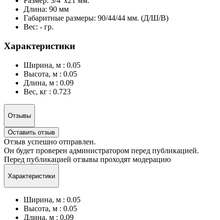
Размер: 3/4"х21 мм.
Длина: 90 мм
Габаритные размеры: 90/44/44 мм. (Д/Ш/В)
Вес: - гр.
Характеристики
Ширина, м : 0.05
Высота, м : 0.05
Длина, м : 0.09
Вес, кг : 0.723
Отзывы
Оставить отзыв
Отзыв успешно отправлен.
Он будет проверен администратором перед публикацией.
Перед публикацией отзывы проходят модерацию
Характеристики
Ширина, м : 0.05
Высота, м : 0.05
Длина, м : 0.09