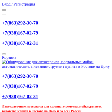
Вход / Регистрация
+7(863)292-30-70
+7(938)167-02-79
+7(938)167-02-31
Корзина
+7(863)292-30-70
+7(938)167-02-79
+7(938)167-02-31
Лакокрасочные материалы для кузовного ремонта, мойки для всех
видов транспорта в Ростове-на-Дону и по всей России