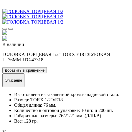
В наличии
ГОЛОВКА ТОРЦЕВАЯ 1/2" TORX E18 ГЛУБОКАЯ
L=76ММ JTC-47318
Добавить в сравнение
Описание
Изготовлена из закаленной хром-ванадиевой стали.
Размер: TORX 1/2"хE18.
Общая длина: 76 мм.
Количество в оптовой упаковке: 10 шт. и 200 шт.
Габаритные размеры: 76/21/21 мм. (Д/Ш/В)
Вес: 128 гр.