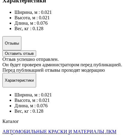
Характеристики
Ширина, м : 0.021
Высота, м : 0.021
Длина, м : 0.076
Вес, кг : 0.128
Отзывы
Оставить отзыв
Отзыв успешно отправлен.
Он будет проверен администратором перед публикацией.
Перед публикацией отзывы проходят модерацию
Характеристики
Ширина, м : 0.021
Высота, м : 0.021
Длина, м : 0.076
Вес, кг : 0.128
Каталог
АВТОМОБИЛЬНЫЕ КРАСКИ И МАТЕРИАЛЫ ЛКМ