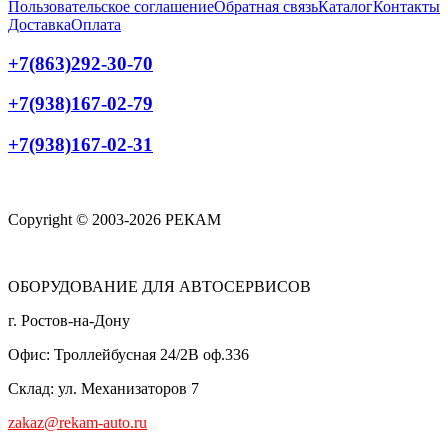
Пользовательское соглашение
Обратная связь
Каталог
Контакты
Доставка
Оплата
+7(863)292-30-70
+7(938)167-02-79
+7(938)167-02-31
Copyright © 2003-2026 РЕКАМ
ОБОРУДОВАНИЕ ДЛЯ АВТОСЕРВИСОВ
г. Ростов-на-Дону
Офис: Троллейбусная 24/2В оф.336
Склад: ул. Механизаторов 7
zakaz@rekam-auto.ru