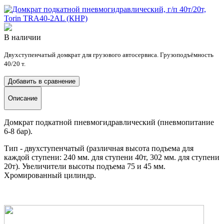
В наличии
Двухступенчатый домкрат для грузового автосервиса. Грузоподъёмность
40/20 т.
Добавить в сравнение
Описание
Домкрат подкатной пневмогидравлический (пневмопитание
6-8 бар).
Тип - двухступенчатый (различная высота подъема для
каждой ступени: 240 мм. для ступени 40т, 302 мм. для ступени
20т). Увеличители высоты подъема 75 и 45 мм.
Хромированный цилиндр.