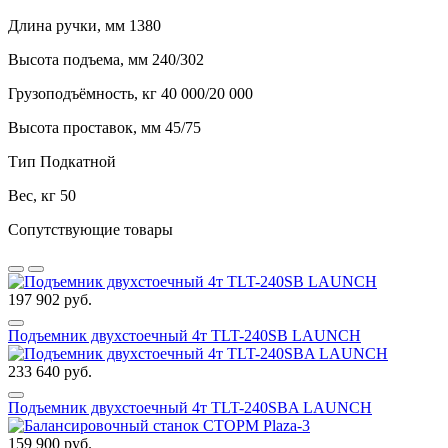
Длина ручки, мм 1380
Высота подъема, мм 240/302
Грузоподъёмность, кг 40 000/20 000
Высота проставок, мм 45/75
Тип Подкатной
Вес, кг 50
Сопутствующие товары
197 902 руб.
Подъемник двухстоечный 4т TLT-240SB LAUNCH
233 640 руб.
Подъемник двухстоечный 4т TLT-240SBA LAUNCH
159 900 руб.