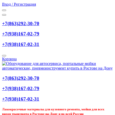
Вход / Регистрация
+7(863)292-30-70
+7(938)167-02-79
+7(938)167-02-31
Корзина
+7(863)292-30-70
+7(938)167-02-79
+7(938)167-02-31
Лакокрасочные материалы для кузовного ремонта, мойки для всех
видов транспорта в Ростове-на-Дону и по всей России