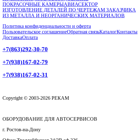
ПОКРАСОЧНЫЕ КАМЕРЫ
АВИАСЕКТОР
ИЗГОТОВЛЕНИЕ ДЕТАЛЕЙ ПО ЧЕРТЕЖАМ ЗАКАЗЧИКА
ИЗ МЕТАЛЛА И НЕОРГАНИЧЕСКИХ МАТЕРИАЛОВ
Политика конфиденциальности и оферта
Пользовательское соглашение
Обратная связь
Каталог
Контакты
Доставка
Оплата
+7(863)292-30-70
+7(938)167-02-79
+7(938)167-02-31
Copyright © 2003-2026 РЕКАМ
ОБОРУДОВАНИЕ ДЛЯ АВТОСЕРВИСОВ
г. Ростов-на-Дону