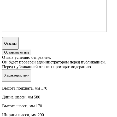
Отзывы
Оставить отзыв
Отзыв успешно отправлен.
Он будет проверен администратором перед публикацией.
Перед публикацией отзывы проходят модерацию
Характеристики
Высота подхвата, мм 170
Длина шасси, мм 580
Высота шасси, мм 170
Ширина шасси, мм 290