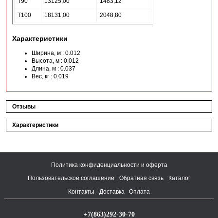
T90
13125,00
1483,12
T100
18131,00
2048,80
Характеристики
Ширина, м : 0.012
Высота, м : 0.012
Длина, м : 0.037
Вес, кг : 0.019
Отзывы
Характеристики
Политика конфиденциальности и оферта
Пользовательское соглашение
Обратная связь
Каталог
Контакты
Доставка
Оплата
+7(863)292-30-70