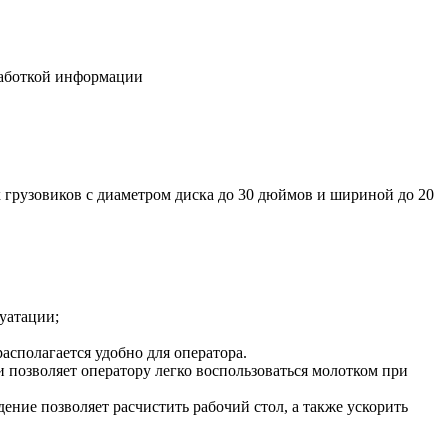
работкой информации
 грузовиков с диаметром диска до 30 дюймов и шириной до 20
уатации;
асполагается удобно для оператора.
и позволяет оператору легко воспользоваться молотком при
ение позволяет расчистить рабочий стол, а также ускорить