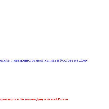
ранспорта в Ростове-на-Дону и по всей России