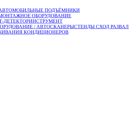
АВТОМОБИЛЬНЫЕ ПОДЪЁМНИКИ
ОНТАЖНОЕ ОБОРУДОВАНИЕ
-ДЕТЕКТОР
ИНСТРУМЕНТ
ОРУДОВАНИЕ / АВТОСКАНЕРЫ
СТЕНДЫ СХОД РАЗВАЛ
ЖИВАНИЯ КОНДИЦИОНЕРОВ