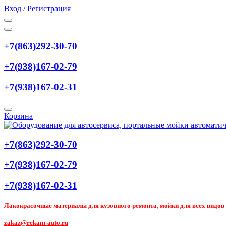
Вход / Регистрация
+7(863)292-30-70
+7(938)167-02-79
+7(938)167-02-31
Корзина
+7(863)292-30-70
+7(938)167-02-79
+7(938)167-02-31
Лакокрасочные материалы для кузовного ремонта, мойки для всех видов т
zakaz@rekam-auto.ru