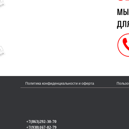
Политика конфиденциальности и оферта
Пользо
+7(863)292-30-70
+7(938)167-02-79