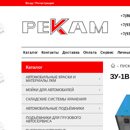
Вход / Регистрация
+7(86
+7(93
+7(93
Каталог
Контакты
Доставка
Оплата
Сервис
Личны
ПУСК
Каталог
ЗУ-1В
АВТОМОБИЛЬНЫЕ КРАСКИ И
МАТЕРИАЛЫ ЛКМ
МОЙКИ ДЛЯ АВТОМОБИЛЕЙ
СКЛАДСКИЕ СИСТЕМЫ ХРАНЕНИЯ
АВТОМОБИЛЬНЫЕ ПОДЪЁМНИКИ
ПОДЪЁМНИКИ ДЛЯ ГРУЗОВОГО
АВТОСЕРВИСА