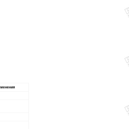
зменения