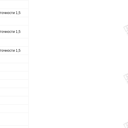
точности 1,5
точности 1,5
точности 1,5