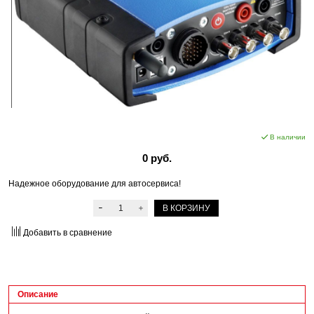
В наличии
0 руб.
Надежное оборудование для автосервиса!
В КОРЗИНУ
Добавить в сравнение
Описание