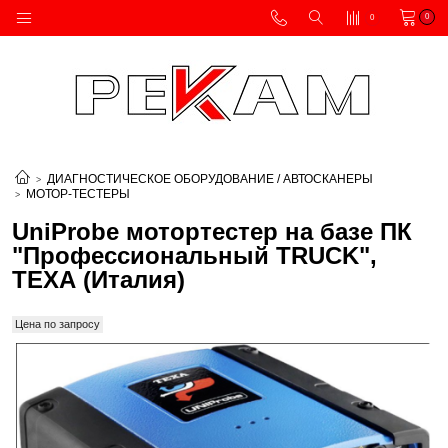
0
0
ДИАГНОСТИЧЕСКОЕ ОБОРУДОВАНИЕ / АВТОСКАНЕРЫ
МОТОР-ТЕСТЕРЫ
UniProbe мотортестер на базе ПК
"Профессиональный TRUCK",
ТЕХА (Италия)
Цена по запросу