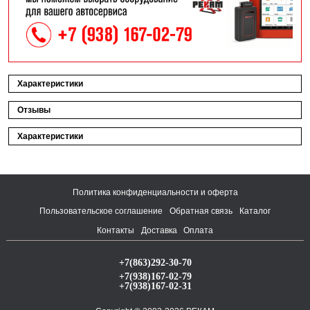
Характеристики
Отзывы
Характеристики
Политика конфиденциальности и оферта
Пользовательское соглашение
Обратная связь
Каталог
Контакты
Доставка
Оплата
+7(863)292-30-70
+7(938)167-02-79
+7(938)167-02-31