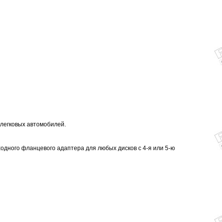
легковых автомобилей.
одного фланцевого адаптера для любых дисков с 4-я или 5-ю