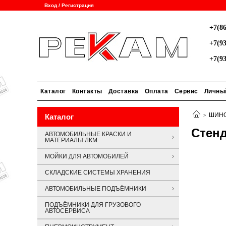
Вход / Регистрация
+7(86
+7(93
+7(93
Каталог
Контакты
Доставка
Оплата
Сервис
Личны
ШИНО
Каталог
Стенд
АВТОМОБИЛЬНЫЕ КРАСКИ И
МАТЕРИАЛЫ ЛКМ
МОЙКИ ДЛЯ АВТОМОБИЛЕЙ
СКЛАДСКИЕ СИСТЕМЫ ХРАНЕНИЯ
АВТОМОБИЛЬНЫЕ ПОДЪЁМНИКИ
ПОДЪЁМНИКИ ДЛЯ ГРУЗОВОГО
АВТОСЕРВИСА