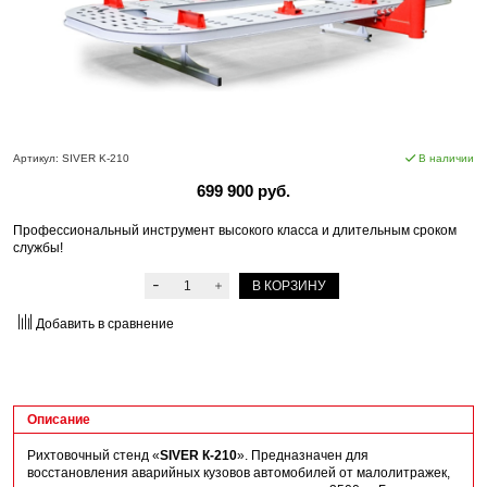
Артикул:
SIVER K-210
В наличии
699 900 руб.
Профессиональный инструмент высокого класса и длительным сроком
службы!
В КОРЗИНУ
Добавить в сравнение
Описание
Рихтовочный стенд «
SIVER К-210
». Предназначен для
восстановления аварийных кузовов автомобилей от малолитражек,