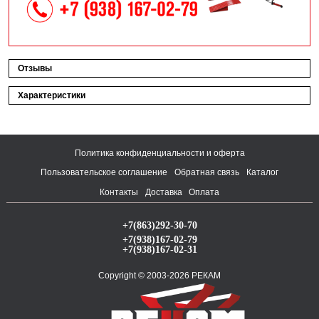
Отзывы
Характеристики
Политика конфиденциальности и оферта
Пользовательское соглашение
Обратная связь
Каталог
Контакты
Доставка
Оплата
+7(863)292-30-70
+7(938)167-02-79
+7(938)167-02-31
Copyright © 2003-2026 РЕКАМ