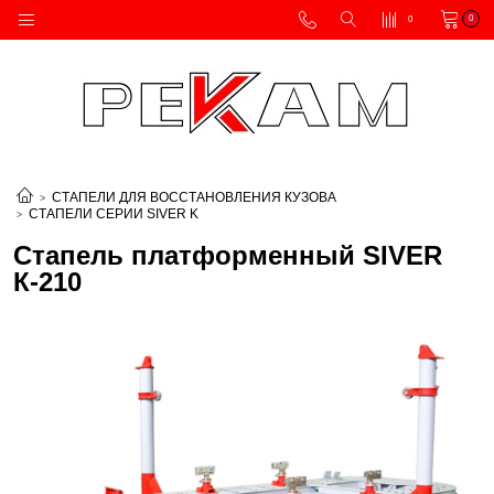
0
0
СТАПЕЛИ ДЛЯ ВОССТАНОВЛЕНИЯ КУЗОВА
СТАПЕЛИ СЕРИИ SIVER K
Стапель платформенный SIVER
К-210