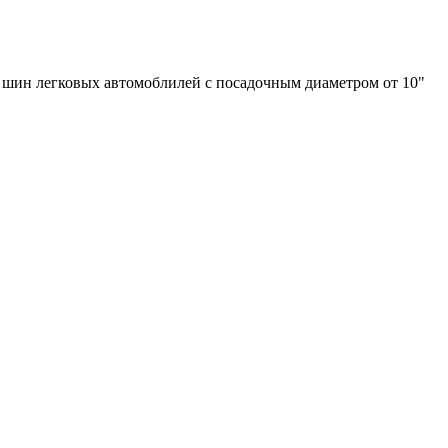
 шин легковых автомоблилей с посадочным диаметром от 10"