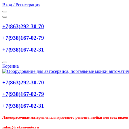
Вход / Регистрация
+7(863)292-30-70
+7(938)167-02-79
+7(938)167-02-31
Корзина
+7(863)292-30-70
+7(938)167-02-79
+7(938)167-02-31
Лакокрасочные материалы для кузовного ремонта, мойки для всех видов т
zakaz@rekam-auto.ru