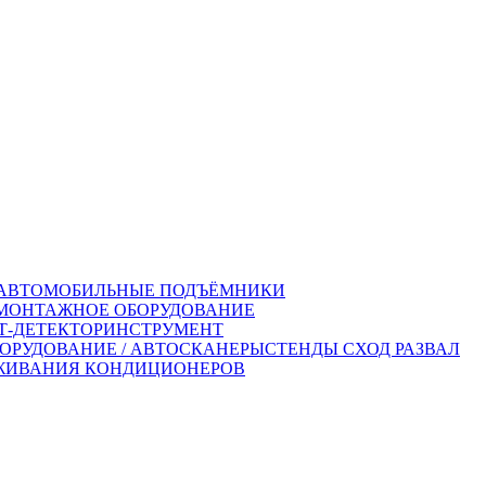
АВТОМОБИЛЬНЫЕ ПОДЪЁМНИКИ
ОНТАЖНОЕ ОБОРУДОВАНИЕ
-ДЕТЕКТОР
ИНСТРУМЕНТ
ОРУДОВАНИЕ / АВТОСКАНЕРЫ
СТЕНДЫ СХОД РАЗВАЛ
ЖИВАНИЯ КОНДИЦИОНЕРОВ