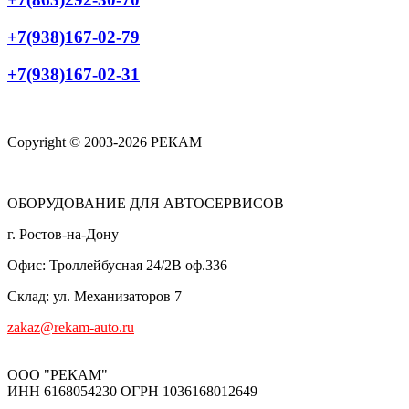
+7(938)167-02-79
+7(938)167-02-31
Copyright © 2003-2026 РЕКАМ
ОБОРУДОВАНИЕ ДЛЯ АВТОСЕРВИСОВ
г. Ростов-на-Дону
Офис: Троллейбусная 24/2В оф.336
Склад: ул. Механизаторов 7
zakaz@rekam-auto.ru
ООО "РЕКАМ"
ИНН 6168054230 ОГРН 1036168012649