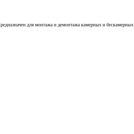
редназначен для монтажа и демонтажа камерных и бескамерных