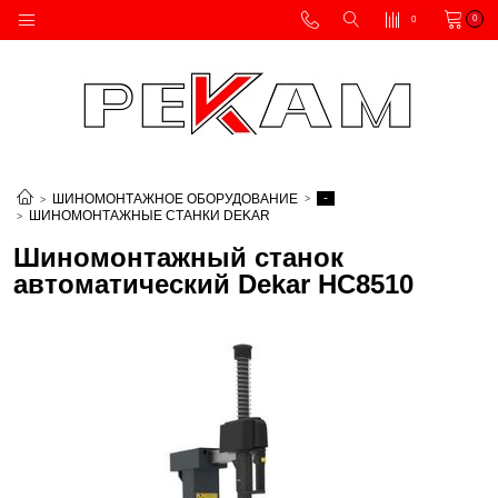
0
0
-
ШИНОМОНТАЖНОЕ ОБОРУДОВАНИЕ
ШИНОМОНТАЖНЫЕ СТАНКИ DEKAR
Шиномонтажный станок
автоматический Dekar HC8510