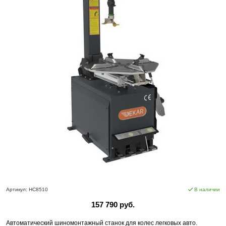
Артикул:
HC8510
В наличии
157 790 руб.
Автоматический шиномонтажный станок для колес легковых авто.