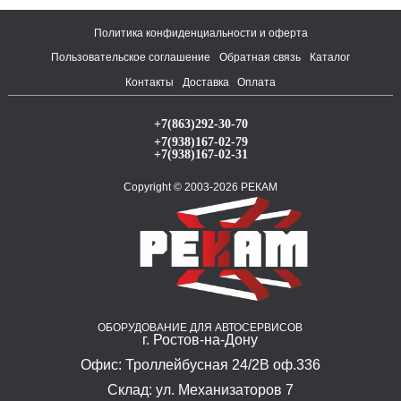
Политика конфиденциальности и оферта
Пользовательское соглашение
Обратная связь
Каталог
Контакты
Доставка
Оплата
+7(863)292-30-70
+7(938)167-02-79
+7(938)167-02-31
Copyright © 2003-2026 РЕКАМ
ОБОРУДОВАНИЕ ДЛЯ АВТОСЕРВИСОВ
г. Ростов-на-Дону
Офис: Троллейбусная 24/2В оф.336
Склад: ул. Механизаторов 7