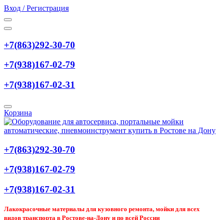
Вход / Регистрация
+7(863)292-30-70
+7(938)167-02-79
+7(938)167-02-31
Корзина
+7(863)292-30-70
+7(938)167-02-79
+7(938)167-02-31
Лакокрасочные материалы для кузовного ремонта, мойки для всех
видов транспорта в Ростове-на-Дону и по всей России