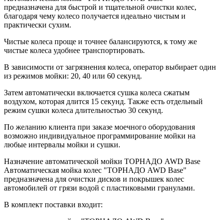
предназначена для быстрой и тщательной очистки колес,
благодаря чему колесо получается идеально чистым и
практически сухим.
Чистые колеса проще и точнее балансируются, к тому же
чистые колеса удобнее транспортировать.
В зависимости от загрязнения колеса, оператор выбирает один
из режимов мойки: 20, 40 или 60 секунд.
Затем автоматически включается сушка колеса сжатым
воздухом, которая длится 15 секунд. Также есть отдельный
режим сушки колеса длительностью 30 секунд.
По желанию клиента при заказе моечного оборудования
возможно индивидуальное программирование мойки на
любые интервалы мойки и сушки.
Назначение автоматической мойки ТОРНАДО AWD Base
Автоматическая мойка колес "ТОРНАДО AWD Base"
предназначена для очистки дисков и покрышек колес
автомобилей от грязи водой с пластиковыми гранулами.
В комплект поставки входит: