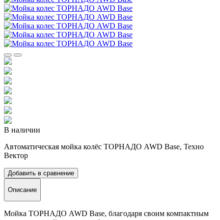
В наличии
Автоматическая мойка колёс ТОРНАДО AWD Base, Техно
Вектор
Добавить в сравнение
Описание
Мойка ТОРНАДО AWD Base, благодаря своим компактным