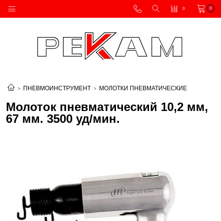
0
0
ПНЕВМОИНСТРУМЕНТ
МОЛОТКИ ПНЕВМАТИЧЕСКИЕ
Молоток пневматический 10,2 мм,
67 мм. 3500 уд/мин.