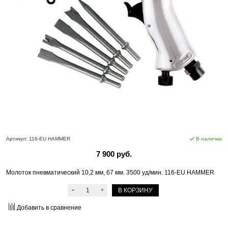
Артикул:
116-EU HAMMER
В наличии
7 900 руб.
Молоток пневматический 10,2 мм, 67 мм. 3500 уд/мин. 116-EU HAMMER
В КОРЗИНУ
Добавить в сравнение