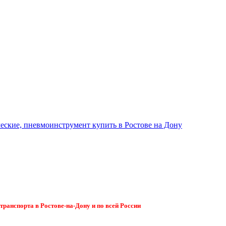
ранспорта в Ростове-на-Дону и по всей России