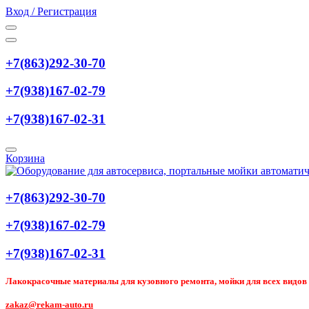
Вход / Регистрация
+7(863)292-30-70
+7(938)167-02-79
+7(938)167-02-31
Корзина
+7(863)292-30-70
+7(938)167-02-79
+7(938)167-02-31
Лакокрасочные материалы для кузовного ремонта, мойки для всех видов т
zakaz@rekam-auto.ru