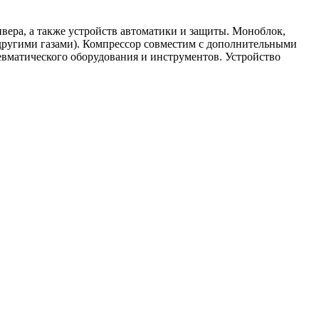
вера, а также устройств автоматики и защиты. Моноблок,
 другими газами). Компрессор совместим с дополнительными
невматического оборудования и инструментов. Устройство