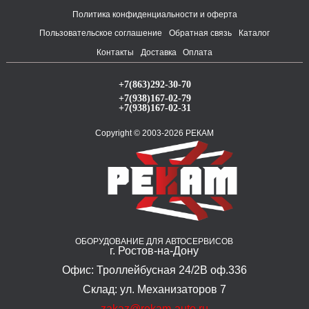
Политика конфиденциальности и оферта
Пользовательское соглашение
Обратная связь
Каталог
Контакты
Доставка
Оплата
+7(863)292-30-70
+7(938)167-02-79
+7(938)167-02-31
Copyright © 2003-2026 РЕКАМ
ОБОРУДОВАНИЕ ДЛЯ АВТОСЕРВИСОВ
г. Ростов-на-Дону
Офис: Троллейбусная 24/2В оф.336
Склад: ул. Механизаторов 7
zakaz@rekam-auto.ru