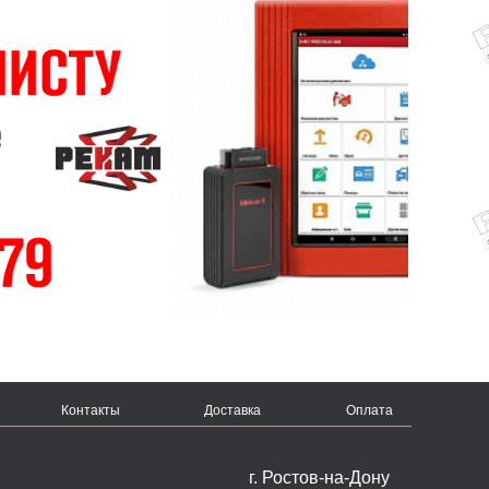
Контакты
Доставка
Оплата
г. Ростов-на-Дону