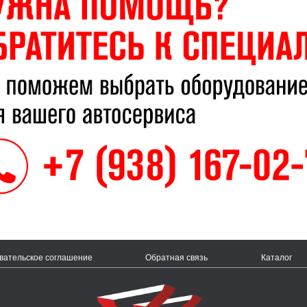
вательское соглашение
Обратная связь
Каталог