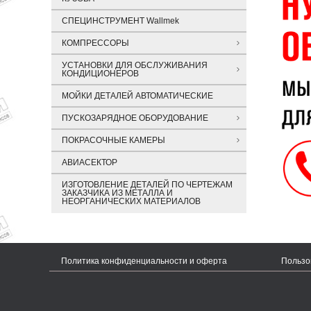
СПЕЦИНСТРУМЕНТ Wallmek
КОМПРЕССОРЫ
УСТАНОВКИ ДЛЯ ОБСЛУЖИВАНИЯ
КОНДИЦИОНЕРОВ
МОЙКИ ДЕТАЛЕЙ АВТОМАТИЧЕСКИЕ
ПУСКОЗАРЯДНОЕ ОБОРУДОВАНИЕ
ПОКРАСОЧНЫЕ КАМЕРЫ
АВИАСЕКТОР
ИЗГОТОВЛЕНИЕ ДЕТАЛЕЙ ПО ЧЕРТЕЖАМ
ЗАКАЗЧИКА ИЗ МЕТАЛЛА И
НЕОРГАНИЧЕСКИХ МАТЕРИАЛОВ
Политика конфиденциальности и оферта
Пользо