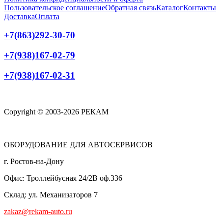
Пользовательское соглашение
Обратная связь
Каталог
Контакты
Доставка
Оплата
+7(863)292-30-70
+7(938)167-02-79
+7(938)167-02-31
Copyright © 2003-2026 РЕКАМ
ОБОРУДОВАНИЕ ДЛЯ АВТОСЕРВИСОВ
г. Ростов-на-Дону
Офис: Троллейбусная 24/2В оф.336
Склад: ул. Механизаторов 7
zakaz@rekam-auto.ru