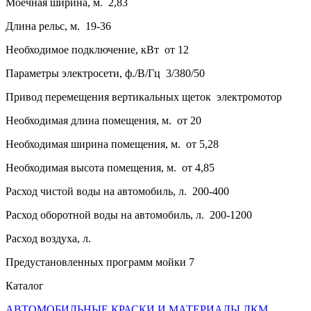
Моечная ширина, м. 2,83
Длина рельс, м. 19-36
Необходимое подключение, кВт от 12
Параметры электросети, ф./В/Гц 3/380/50
Привод перемещения вертикальных щеток электромотор
Необходимая длина помещения, м. от 20
Необходимая ширина помещения, м. от 5,28
Необходимая высота помещения, м. от 4,85
Расход чистой воды на автомобиль, л. 200-400
Расход оборотной воды на автомобиль, л. 200-1200
Расход воздуха, л.
Предустановленных программ мойки 7
Каталог
АВТОМОБИЛЬНЫЕ КРАСКИ И МАТЕРИАЛЫ ЛКМ