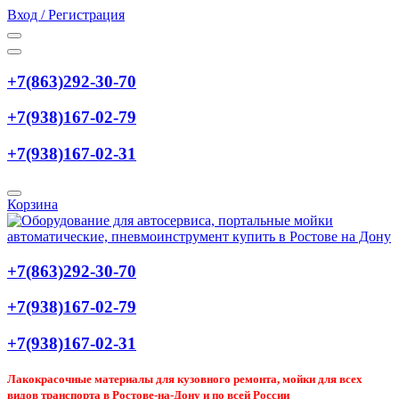
Вход / Регистрация
+7(863)292-30-70
+7(938)167-02-79
+7(938)167-02-31
Корзина
+7(863)292-30-70
+7(938)167-02-79
+7(938)167-02-31
Лакокрасочные материалы для кузовного ремонта, мойки для всех
видов транспорта в Ростове-на-Дону и по всей России