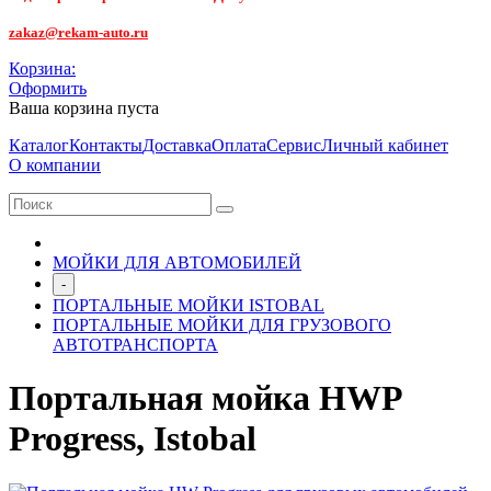
zakaz@rekam-auto.ru
Корзина:
Оформить
Ваша корзина пуста
Каталог
Контакты
Доставка
Оплата
Сервис
Личный кабинет
О компании
МОЙКИ ДЛЯ АВТОМОБИЛЕЙ
-
ПОРТАЛЬНЫЕ МОЙКИ ISTOBAL
ПОРТАЛЬНЫЕ МОЙКИ ДЛЯ ГРУЗОВОГО
АВТОТРАНСПОРТА
Портальная мойка HWP
Progress, Istobal