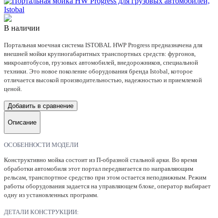
В наличии
Портальная моечная система ISTOBAL HWP Progress предназначена для
внешней мойки крупногабаритных транспортных средств: фургонов,
микроавтобусов, грузовых автомобилей, внедорожников, специальной
техники. Это новое поколение оборудования бренда Istobal, которое
отличается высокой производительностью, надежностью и приемлемой
ценой.
Добавить в сравнение
Описание
ОСОБЕННОСТИ МОДЕЛИ
Конструктивно мойка состоит из П-образной стальной арки. Во время
обработки автомобиля этот портал передвигается по направляющим
рельсам, транспортное средство при этом остается неподвижным. Режим
работы оборудования задается на управляющем блоке, оператор выбирает
одну из установленных программ.
ДЕТАЛИ КОНСТРУКЦИИ: