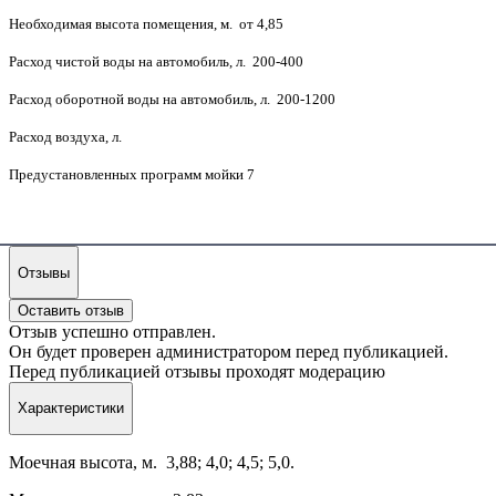
Необходимая высота помещения, м. от 4,85
Расход чистой воды на автомобиль, л. 200-400
Расход оборотной воды на автомобиль, л. 200-1200
Расход воздуха, л.
Предустановленных программ мойки 7
Отзывы
Оставить отзыв
Отзыв успешно отправлен.
Он будет проверен администратором перед публикацией.
Перед публикацией отзывы проходят модерацию
Характеристики
Моечная высота, м. 3,88; 4,0; 4,5; 5,0.