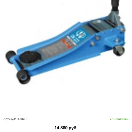
Артикул:
HJ5602
В наличии
14 860 руб.