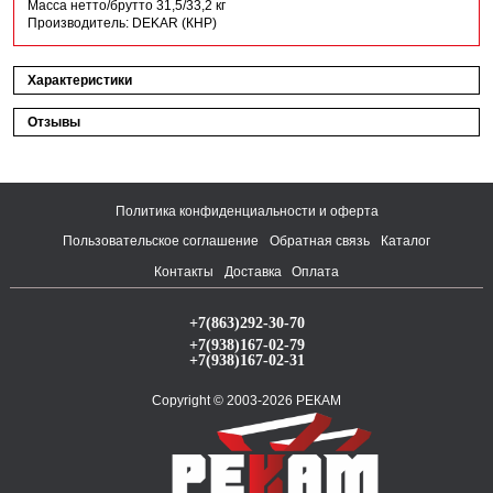
Масса нетто/брутто 31,5/33,2 кг
Производитель: DEKAR (КНР)
Характеристики
Отзывы
Политика конфиденциальности и оферта
Пользовательское соглашение
Обратная связь
Каталог
Контакты
Доставка
Оплата
+7(863)292-30-70
+7(938)167-02-79
+7(938)167-02-31
Copyright © 2003-2026 РЕКАМ