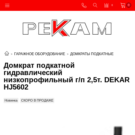
0
0
ГАРАЖНОЕ ОБОРУДОВАНИЕ
ДОМКРАТЫ ПОДКАТНЫЕ
Домкрат подкатной
гидравлический
низкопрофильный г/п 2,5т. DEKAR
HJ5602
Новинка
СКОРО В ПРОДАЖЕ